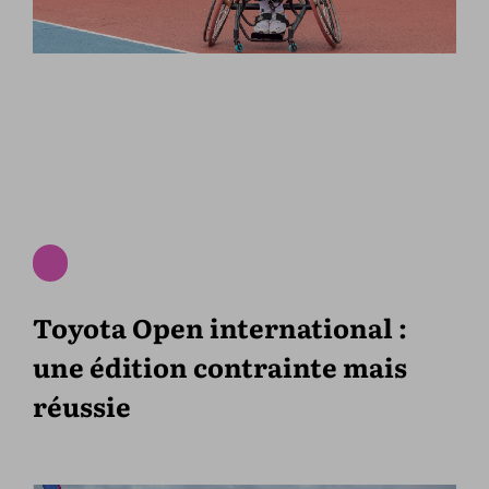
Toyota Open international :
une édition contrainte mais
réussie