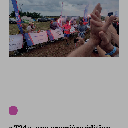
« T24 », une première édition