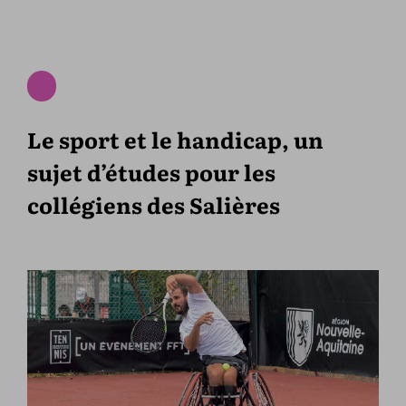
Le sport et le handicap, un
sujet d’études pour les
collégiens des Salières