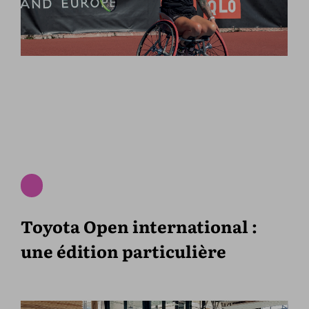
Toyota Open international :
une édition particulière