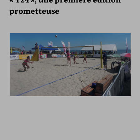
prometteuse