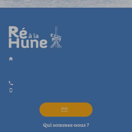
Qui sommes-nous ?