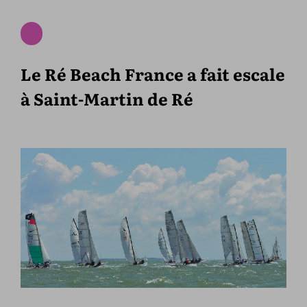
Le Ré Beach France a fait escale
à Saint-Martin de Ré