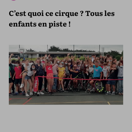
C’est quoi ce cirque ? Tous les
enfants en piste !