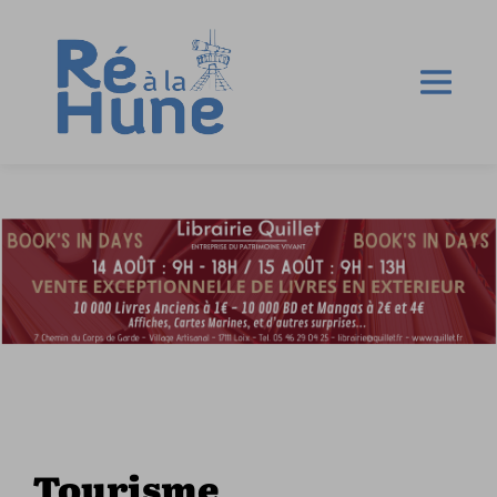
Tourisme