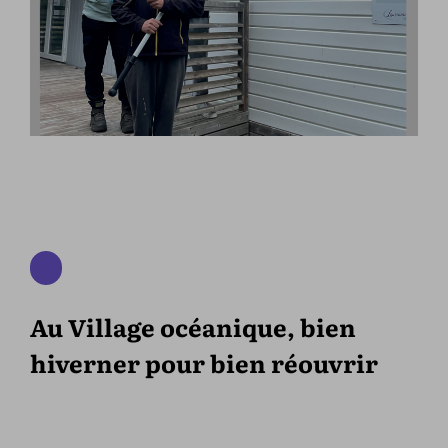
Au Village océanique, bien
hiverner pour bien réouvrir