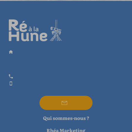
Qui sommes-nous ?
Rhéa Marketing