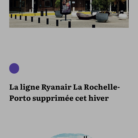
La ligne Ryanair La Rochelle-
Porto supprimée cet hiver