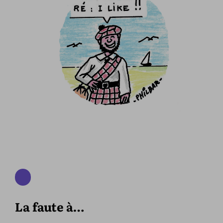
La faute à…