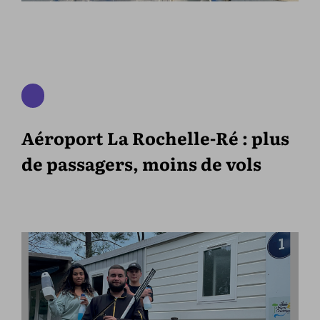
Aéroport La Rochelle-Ré : plus
de passagers, moins de vols