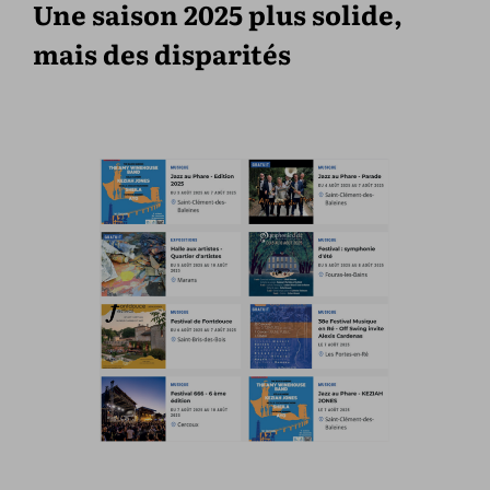
Une saison 2025 plus solide,
mais des disparités