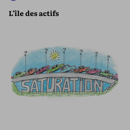
L’île des actifs