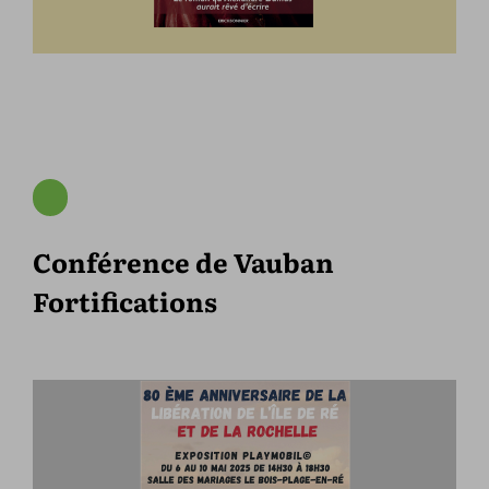
Conférence de Vauban
Fortifications