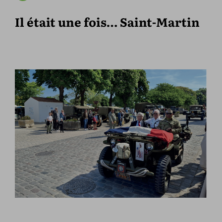
Il était une fois… Saint-Martin