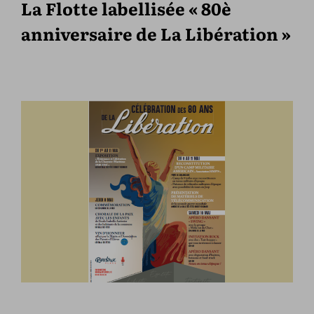
La Flotte labellisée « 80è
anniversaire de La Libération »