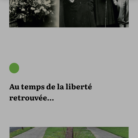
Au temps de la liberté
retrouvée…