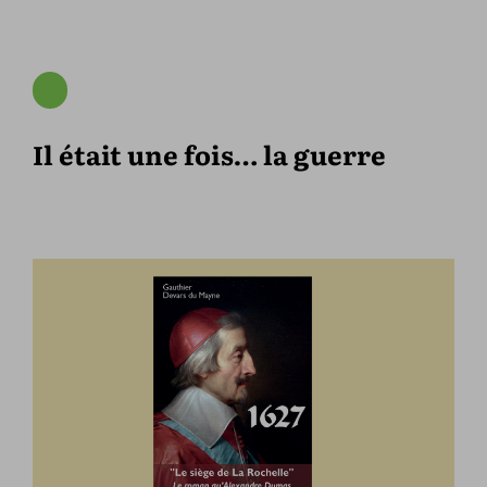
Il était une fois… la guerre