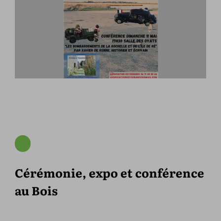
Cérémonie, expo et conférence
au Bois