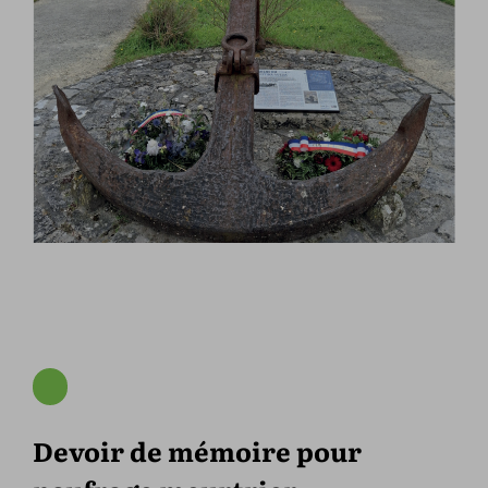
Devoir de mémoire pour