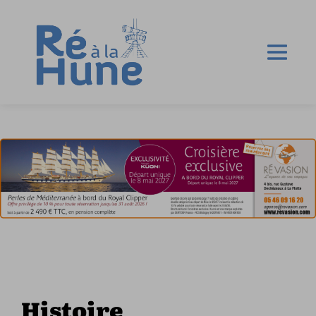
Histoire