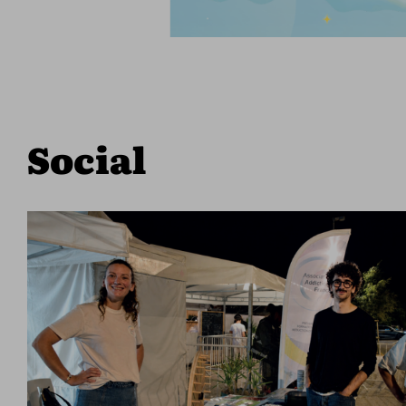
Social