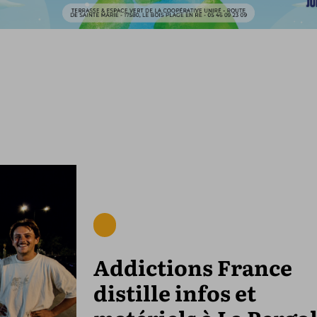
Addictions France
distille infos et