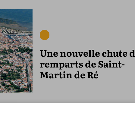
Une nouvelle chute 
remparts de Saint-
Martin de Ré