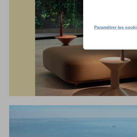
Paramétrer les cook