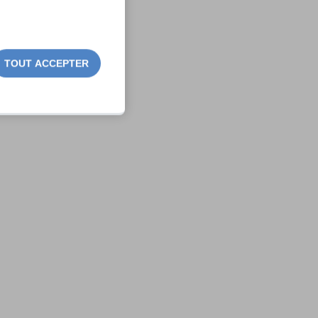
TOUT ACCEPTER
,