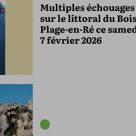
Multiples échouages
sur le littoral du Bois
Plage-en-Ré ce same
7 février 2026