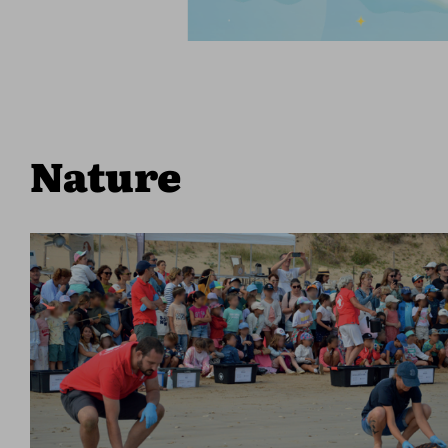
Nature