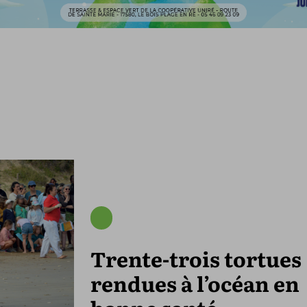
Trente-trois tortues
rendues à l’océan en