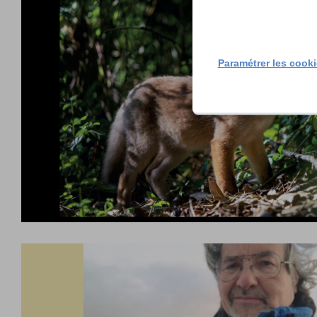
Paramétrer les cook