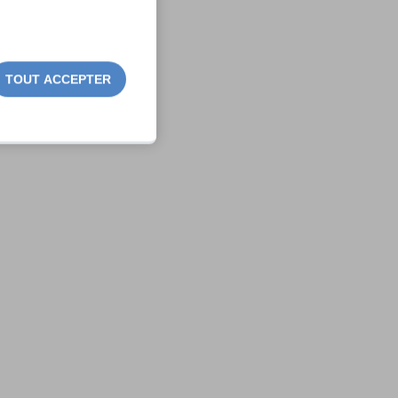
TOUT ACCEPTER