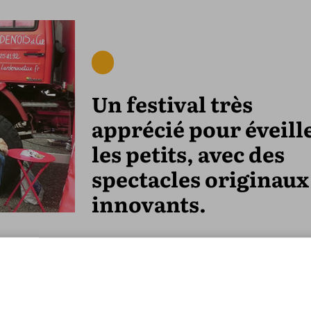
Un festival très
apprécié pour éveill
les petits, avec des
spectacles originaux
innovants.