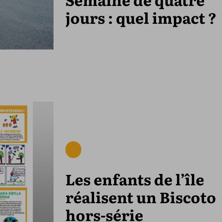
jours : quel impact ?
Les enfants de l’île
réalisent un Biscoto
hors-série