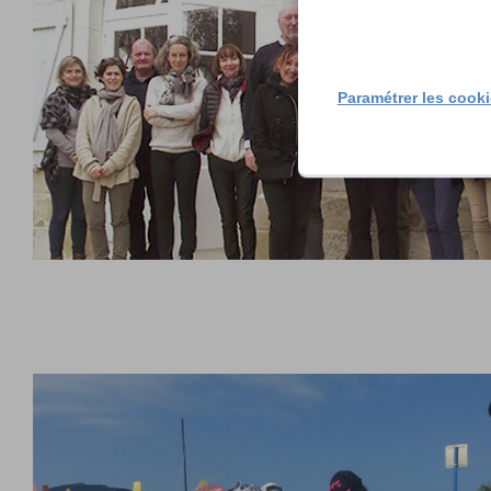
Paramétrer les cook