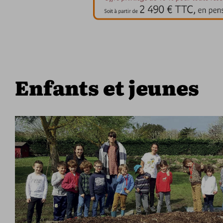
Enfants et jeunes