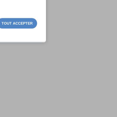
TOUT ACCEPTER