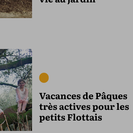
Vacances de Pâques
très actives pour les
petits Flottais