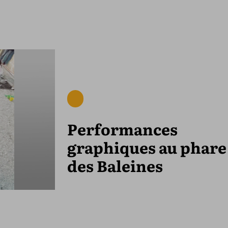
Performances
graphiques au phare
des Baleines