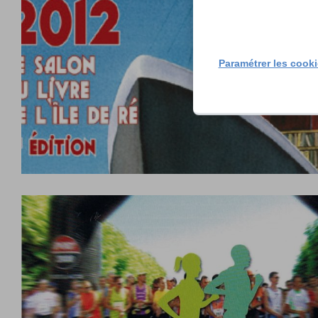
Paramétrer les cook