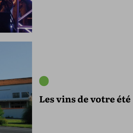
Les vins de votre été