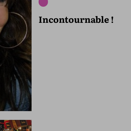
Incontournable !