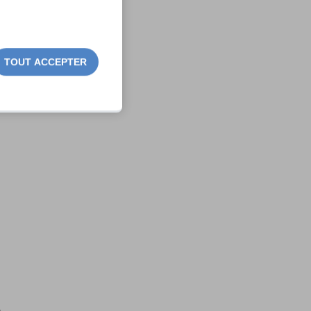
TOUT ACCEPTER