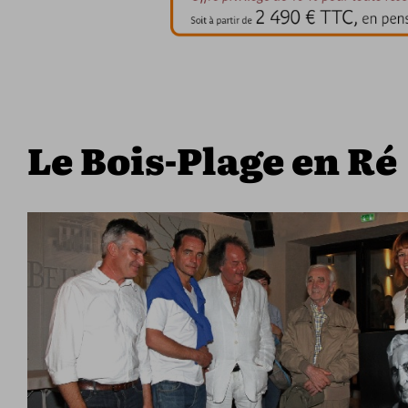
Le Bois-Plage en Ré