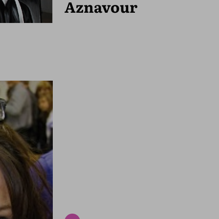
Aznavour