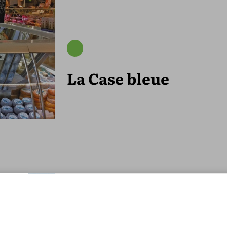
La Case bleue