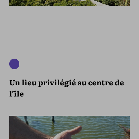
Un lieu privilégié au centre de
l’île