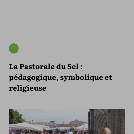
La Pastorale du Sel :
pédagogique, symbolique et
religieuse