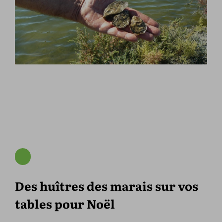
Des huîtres des marais sur vos
tables pour Noël