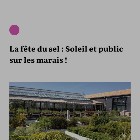
La fête du sel : Soleil et public
sur les marais !