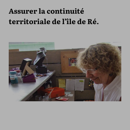
Assurer la continuité
territoriale de l’île de Ré.