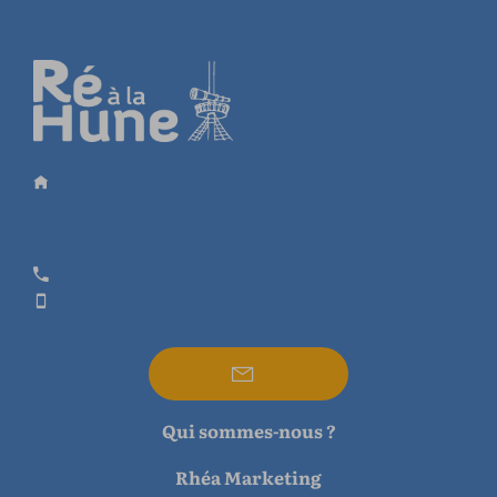
Qui sommes-nous ?
Rhéa Marketing