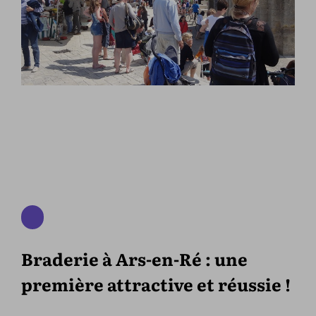
Braderie à Ars-en-Ré : une
première attractive et réussie !