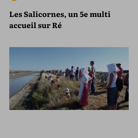
Les Salicornes, un 5e multi
accueil sur Ré