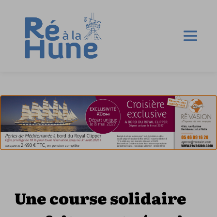
Une course solidaire