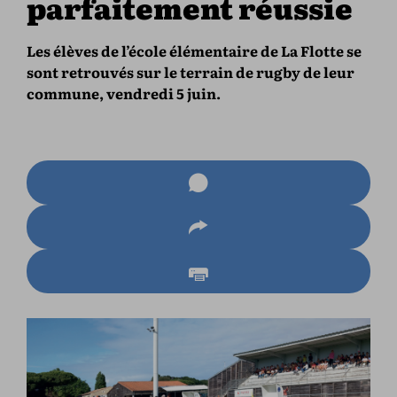
parfaitement réussie
Les élèves de l’école élémentaire de La Flotte se
sont retrouvés sur le terrain de rugby de leur
commune, vendredi 5 juin.