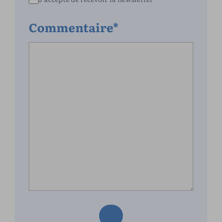
Commentaire*