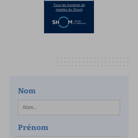
Nom
Prénom