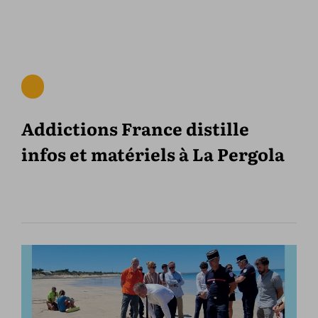
Addictions France distille
infos et matériels à La Pergola