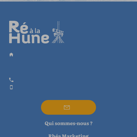
Qui sommes-nous ?
Rhéa Marketing