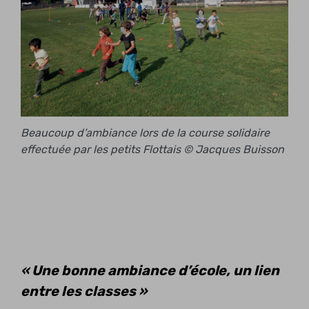
Beaucoup d’ambiance lors de la course solidaire
effectuée par les petits Flottais © Jacques Buisson
« Une bonne ambiance d’école, un lien
entre les classes »