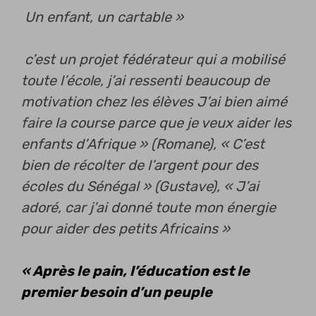
Un enfant, un cartable »
c’est un projet fédérateur qui a mobilisé
toute l’école, j’ai ressenti beaucoup de
motivation chez les élèves
J’ai bien aimé
faire la course parce que je veux aider les
enfants d’Afrique » (Romane), « C’est
bien de récolter de l’argent pour des
écoles du Sénégal » (Gustave), « J’ai
adoré, car j’ai donné toute mon énergie
pour aider des petits Africains »
« Après le pain, l’éducation est le
premier besoin d’un peuple