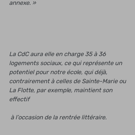
annexe. »
La CdC aura elle en charge 35 à 36
logements sociaux, ce qui représente un
potentiel pour notre école, qui déjà,
contrairement à celles de Sainte-Marie ou
La Flotte, par exemple, maintient son
effectif
à l’occasion de la rentrée littéraire.