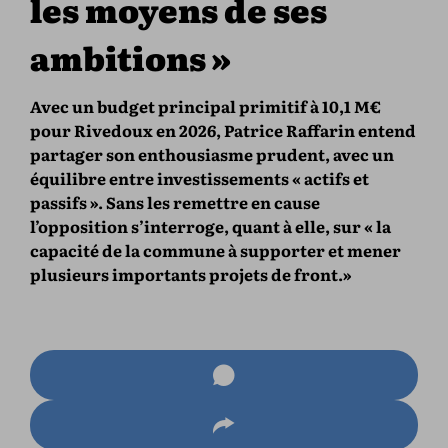
les moyens de ses
ambitions »
Avec un budget principal primitif à 10,1 M€
pour Rivedoux en 2026, Patrice Raffarin entend
partager son enthousiasme prudent, avec un
équilibre entre investissements « actifs et
passifs ». Sans les remettre en cause
l’opposition s’interroge, quant à elle, sur « la
capacité de la commune à supporter et mener
plusieurs importants projets de front.»