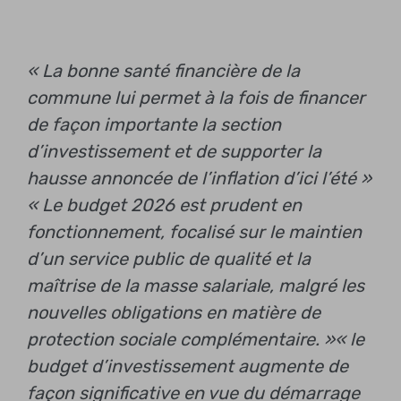
« La bonne santé financière de la
commune lui permet à la fois de financer
de façon importante la section
d’investissement et de supporter la
hausse annoncée de l’inflation d’ici l’été »
« Le budget 2026 est prudent en
fonctionnement, focalisé sur le maintien
d’un service public de qualité et la
maîtrise de la masse salariale, malgré les
nouvelles obligations en matière de
protection sociale complémentaire. »
« le
budget d’investissement augmente de
façon significative en vue du démarrage