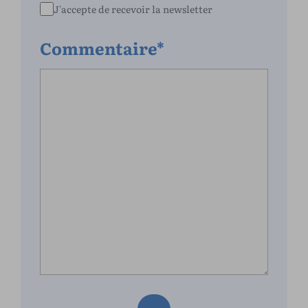
J'accepte de recevoir la newsletter
Commentaire*