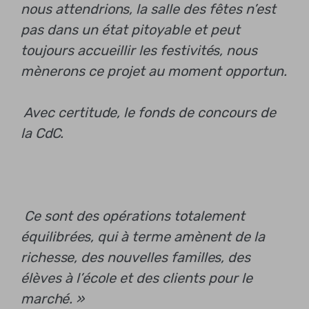
nous attendrions, la salle des fêtes n’est
pas dans un état pitoyable et peut
toujours accueillir les festivités, nous
mènerons ce projet au moment opportun.
Avec certitude, le fonds de concours de
la CdC.
Ce sont des opérations totalement
équilibrées, qui à terme amènent de la
richesse, des nouvelles familles, des
élèves à l’école et des clients pour le
marché. »