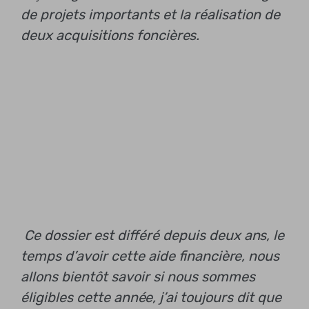
de projets importants et la réalisation de
deux acquisitions foncières.
Ce dossier est différé depuis deux ans, le
temps d’avoir cette aide financière, nous
allons bientôt savoir si nous sommes
éligibles cette année, j’ai toujours dit que