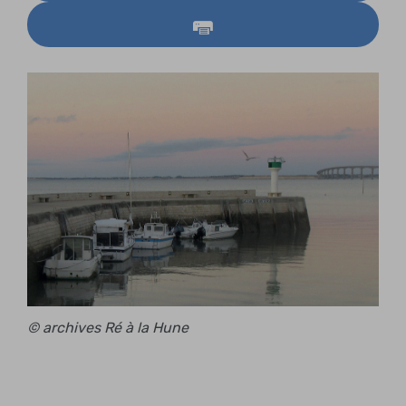
© archives Ré à la Hune