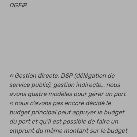
DGFIP.
« Gestion directe, DSP (délégation de
service public), gestion indirecte… nous
avons quatre modèles pour gérer un port
« nous n’avons pas encore décidé
le
budget principal peut appuyer le budget
du port et qu’il est possible de faire un
emprunt du même montant sur le budget