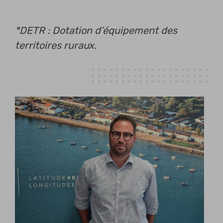
*DETR : Dotation d’équipement des
territoires ruraux.