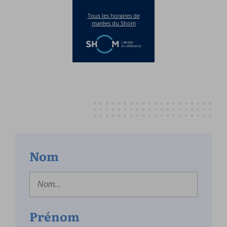
Nom
Prénom