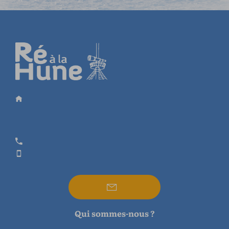
Qui sommes-nous ?