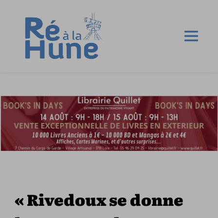
« Rivedoux se donne