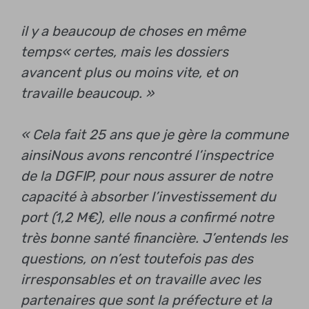
il y a beaucoup de choses en même
temps
« certes, mais les dossiers
avancent plus ou moins vite, et on
travaille beaucoup. »
« Cela fait 25 ans que je gère la commune
ainsi
Nous avons rencontré l’inspectrice
de la DGFIP, pour nous assurer de notre
capacité à absorber l’investissement du
port (1,2 M€), elle nous a confirmé notre
très bonne santé financière. J’entends les
questions, on n’est toutefois pas des
irresponsables et on travaille avec les
partenaires que sont la préfecture et la