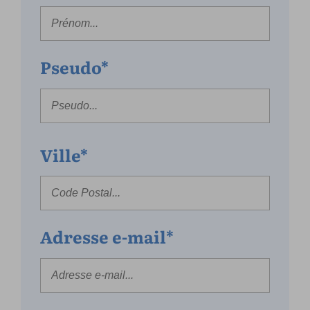
Pseudo*
Ville*
Adresse e-mail*