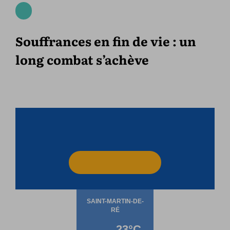
Souffrances en fin de vie : un
long combat s’achève