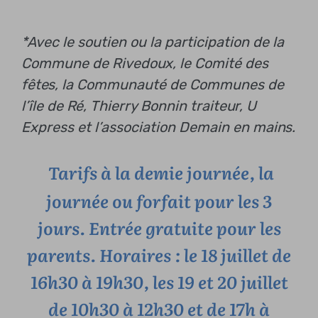
*Avec le soutien ou la participation de la
Commune de Rivedoux, le Comité des
fêtes, la Communauté de Communes de
l’île de Ré, Thierry Bonnin traiteur, U
Express et l’association Demain en mains.
Tarifs à la demie journée, la
journée ou forfait pour les 3
jours. Entrée gratuite pour les
parents. Horaires : le 18 juillet de
16h30 à 19h30, les 19 et 20 juillet
de 10h30 à 12h30 et de 17h à