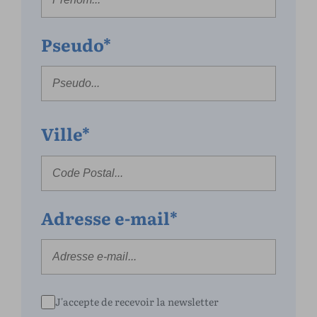
Pseudo*
Ville*
Adresse e-mail*
J'accepte de recevoir la newsletter