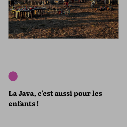
La Java, c’est aussi pour les
enfants !