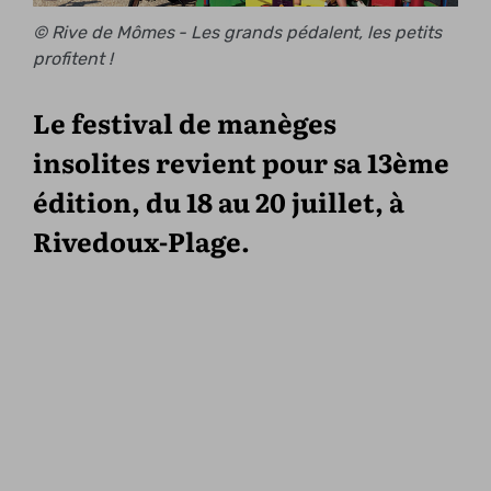
© Rive de Mômes - Les grands pédalent, les petits
profitent !
Le festival de manèges
insolites revient pour sa 13ème
édition, du 18 au 20 juillet, à
Rivedoux-Plage.