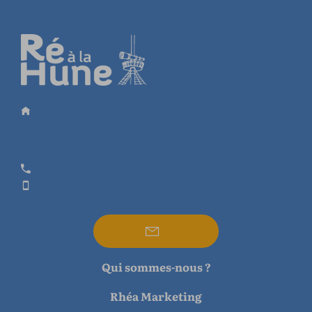
Qui sommes-nous ?
Rhéa Marketing