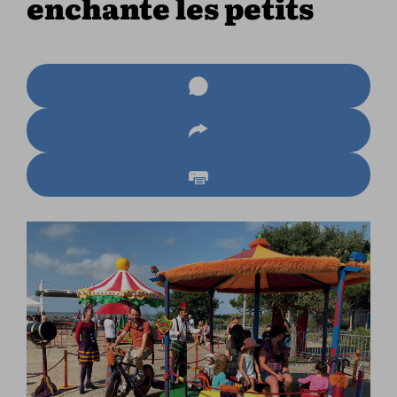
enchante les petits