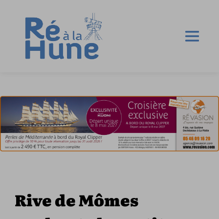
Rive de Mômes