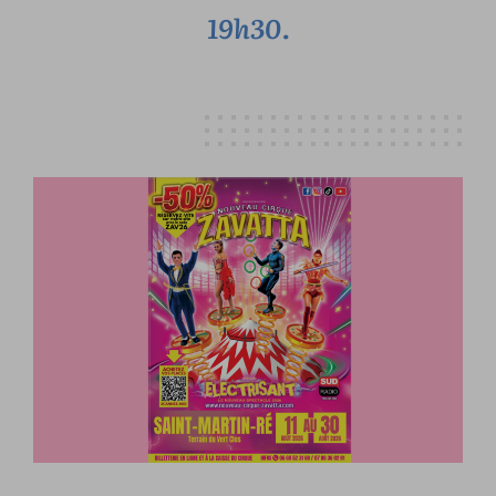
19h30.