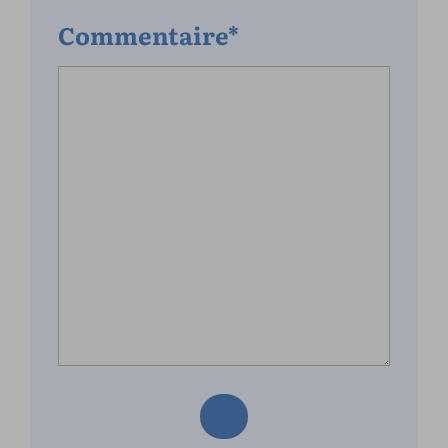
Commentaire*