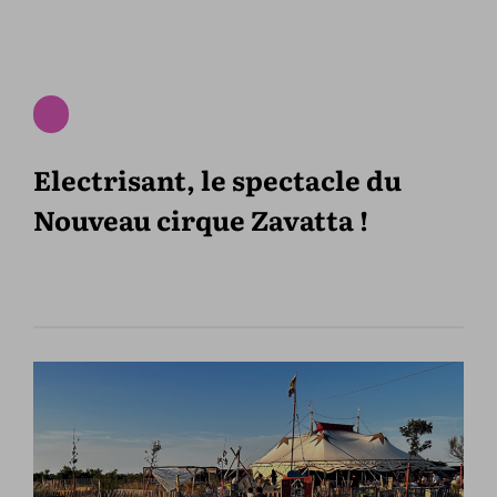
Electrisant, le spectacle du
Nouveau cirque Zavatta !