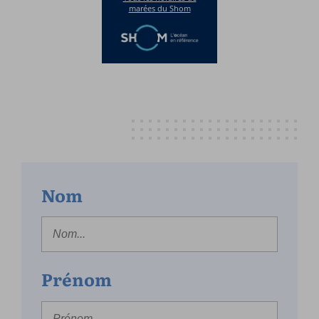
Nom
Prénom