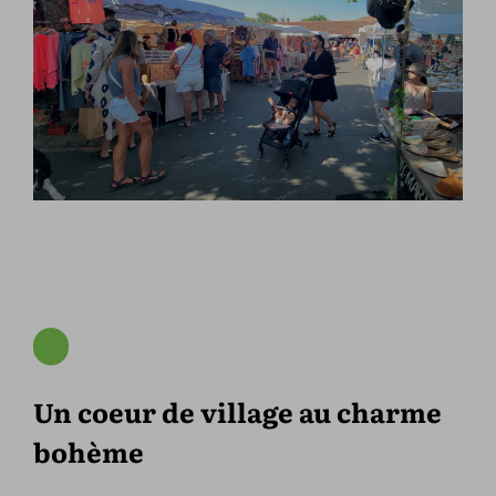
Un coeur de village au charme
bohème