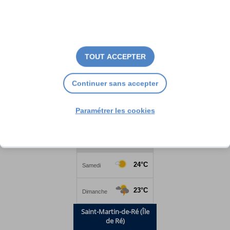
TOUT ACCEPTER
Continuer sans accepter
Paramétrer les cookies