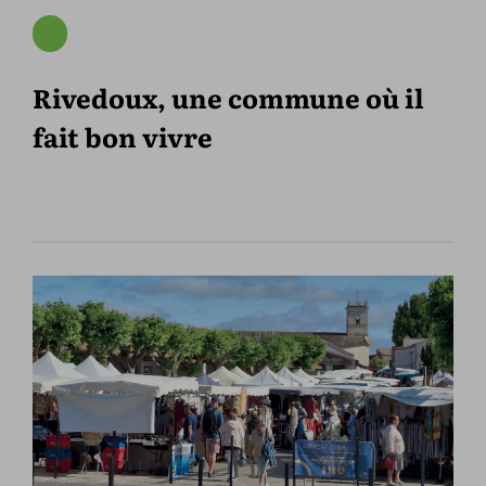
Rivedoux, une commune où il
fait bon vivre