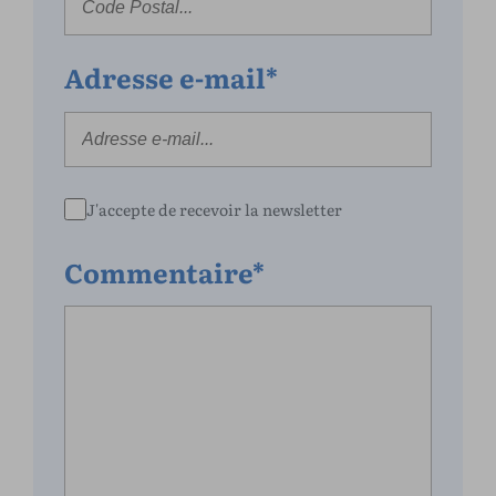
Adresse e-mail*
J'accepte de recevoir la newsletter
Commentaire*