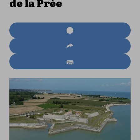
de la Prée