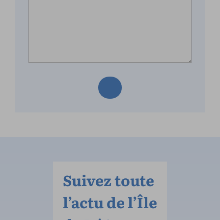
Suivez toute
l’actu de l’Île