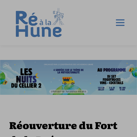
Réouverture du Fort