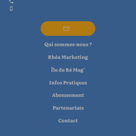
Qui sommes-nous ?
Rhéa Marketing
Île de Ré Mag’
Infos Pratiques
Abonnement
Partenariats
Contact