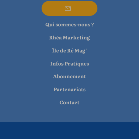
Qui sommes-nous ?
Rhéa Marketing
Île de Ré Mag’
Infos Pratiques
Abonnement
Partenariats
Contact