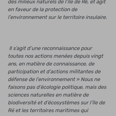
des milieux naturels de l’île de Ré, et agit
en faveur de la protection de
l’environnement sur le territoire insulaire.
Il s’agit d’une reconnaissance pour
toutes nos actions menées depuis vingt
ans, en matière de connaissance, de
participation et d’actions militantes de
défense de l’environnement »
Nous ne
faisons pas d’écologie politique, mais des
sciences naturelles en matière de
biodiversité et d’écosystèmes sur l’île de
Ré et les territoires maritimes qui