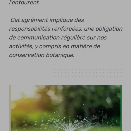
l’entourent.
Cet agrément implique des
responsabilités renforcées, une obligation
de communication régulière sur nos
activités, y compris en matière de
conservation botanique.