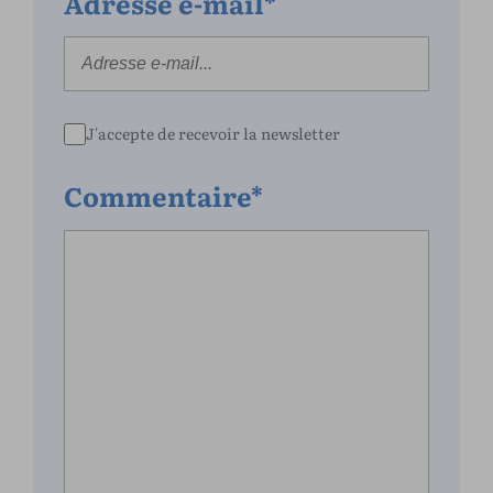
Adresse e-mail*
J'accepte de recevoir la newsletter
Commentaire*