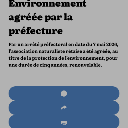
Environnement
agréée par la
préfecture
Par un arrêté préfectoral en date du 7 mai 2026,
l’association naturaliste rétaise a été agréée, au
titre de la protection de l’environnement, pour
une durée de cinq années, renouvelable.