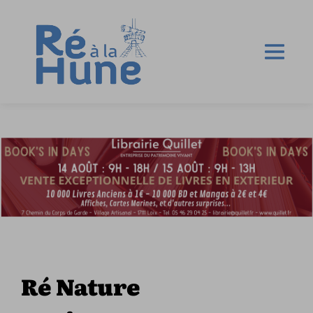
Ré Nature