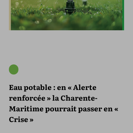
Eau potable : en « Alerte
renforcée » la Charente-
Maritime pourrait passer en «
Crise »