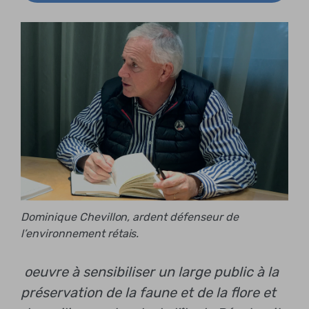
Dominique Chevillon, ardent défenseur de
l’environnement rétais.
oeuvre à sensibiliser un large public à la
préservation de la faune et de la flore et