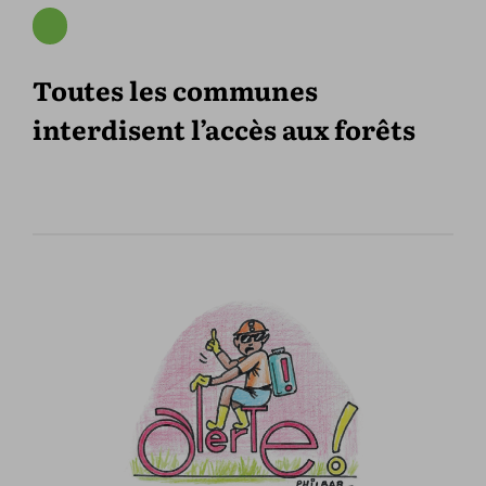
Toutes les communes
interdisent l’accès aux forêts