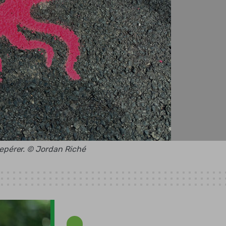
repérer. © Jordan Riché