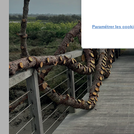
Paramétrer les cook