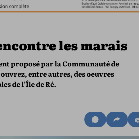
encontre les marais
ment proposé par la Communauté de
ouvrez, entre autres, des oeuvres
es de l’Île de Ré.