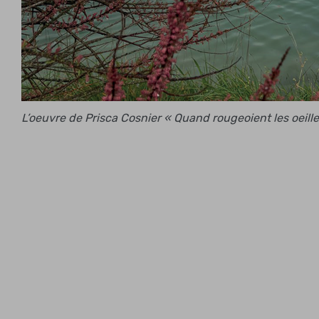
L’oeuvre de Prisca Cosnier « Quand rougeoient les oeille