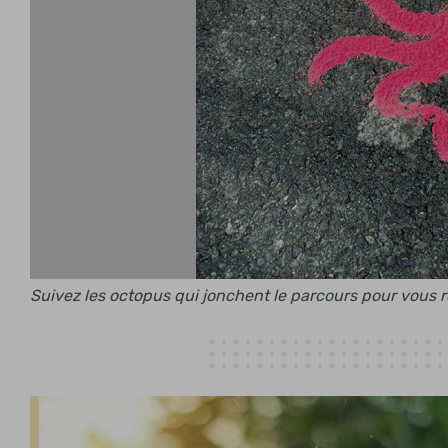
Suivez les octopus qui jonchent le parcours pour vous 