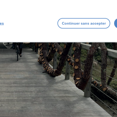
ies
Continuer sans accepter