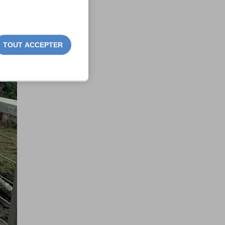
TOUT ACCEPTER