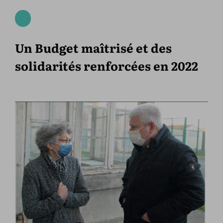
Un Budget maîtrisé et des
solidarités renforcées en 2022