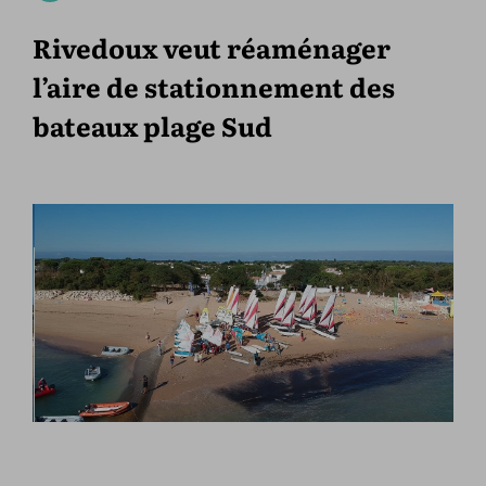
Rivedoux veut réaménager
l’aire de stationnement des
bateaux plage Sud