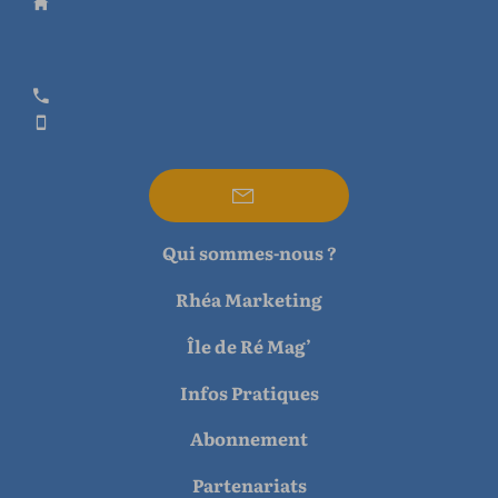
Qui sommes-nous ?
Rhéa Marketing
Île de Ré Mag’
Infos Pratiques
Abonnement
Partenariats