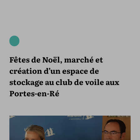
Fêtes de Noël, marché et
création d’un espace de
stockage au club de voile aux
Portes-en-Ré