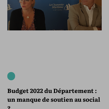
Budget 2022 du Département :
un manque de soutien au social
?