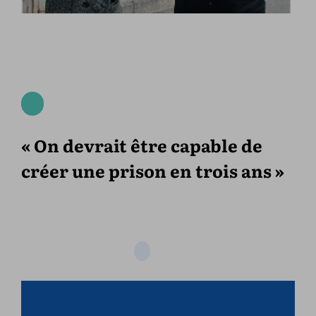
« On devrait être capable de
créer une prison en trois ans »