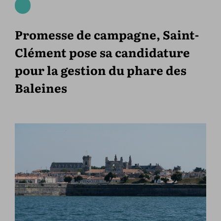
Promesse de campagne, Saint-
Clément pose sa candidature
pour la gestion du phare des
Baleines