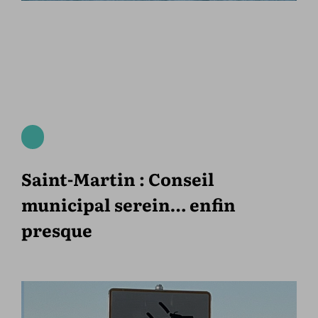
Saint-Martin : Conseil
municipal serein… enfin
presque