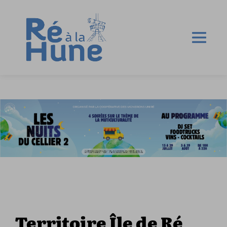
Territoire Île de Ré