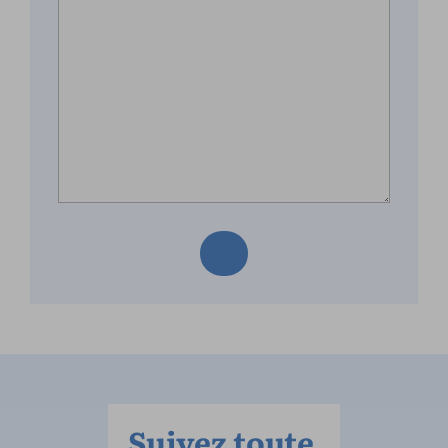
Suivez toute