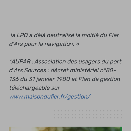
la LPO a déjà neutralisé la moitié du Fier
d’Ars pour la navigation. »
*AUPAR : Association des usagers du port
d’Ars Sources : décret ministériel n°80-
136 du 31 janvier 1980 et Plan de gestion
téléchargeable sur
www.maisondufier.fr/gestion/