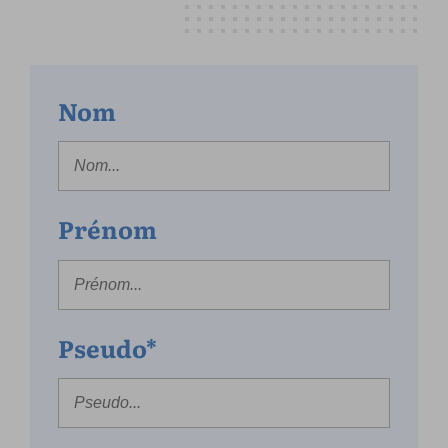
Nom
Prénom
Pseudo*