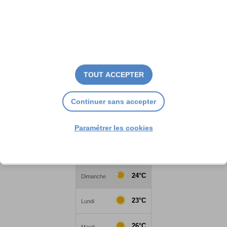
TOUT ACCEPTER
Continuer sans accepter
Paramétrer les cookies