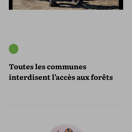
Toutes les communes
interdisent l’accès aux forêts