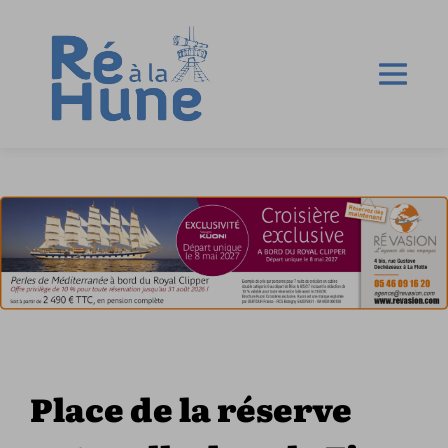
Place de la réserve