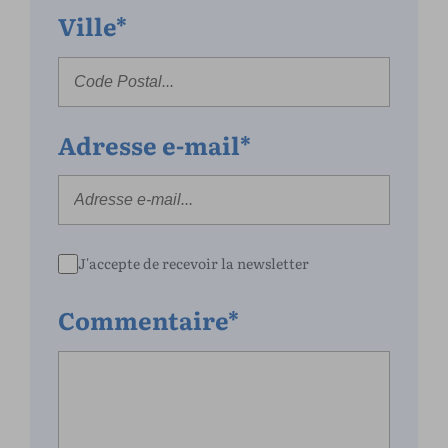
Ville*
Adresse e-mail*
J'accepte de recevoir la newsletter
Commentaire*