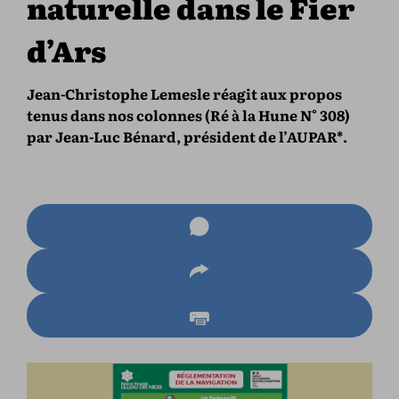
naturelle dans le Fier
d’Ars
Jean-Christophe Lemesle réagit aux propos
tenus dans nos colonnes (Ré à la Hune N° 308)
par Jean-Luc Bénard, président de l’AUPAR*.