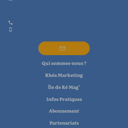
Qui sommes-nous ?
Rhéa Marketing
Île de Ré Mag’
Infos Pratiques
Abonnement
Partenariats