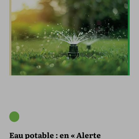
Eau potable : en « Alerte