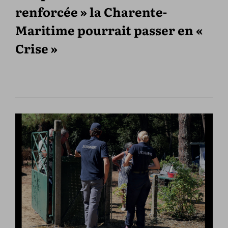
renforcée » la Charente-
Maritime pourrait passer en «
Crise »