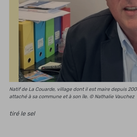
Natif de La Couarde, village dont il est maire depuis 20
attaché à sa commune et à son île. © Nathalie Vauchez
tiré le sel