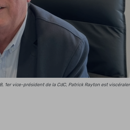
08, 1er vice-président de la CdC, Patrick Rayton est viscéral