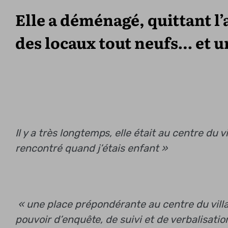
Elle a déménagé, quittant l
des locaux tout neufs… et 
Il y a très longtemps, elle était au centre du 
rencontré quand j’étais enfant »
« une place prépondérante au centre du vill
pouvoir d’enquête, de suivi et de verbalisati