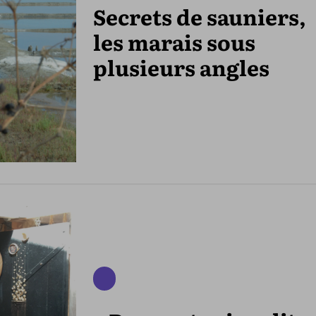
Secrets de sauniers,
les marais sous
plusieurs angles