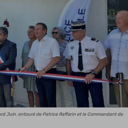
d Juin, entouré de Patrice Raffarin et le Commandant de