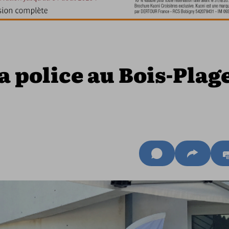
a police au Bois-Plag