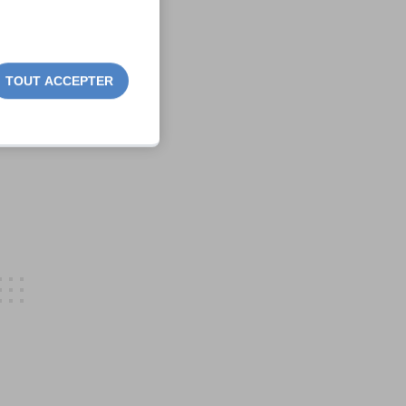
TOUT ACCEPTER