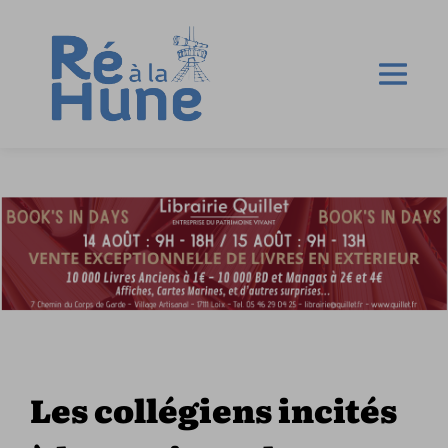
Les collégiens incités