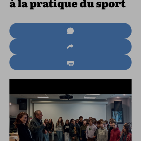
à la pratique du sport