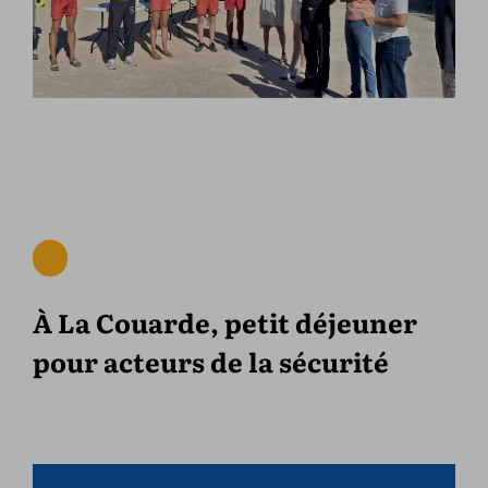
À La Couarde, petit déjeuner
pour acteurs de la sécurité