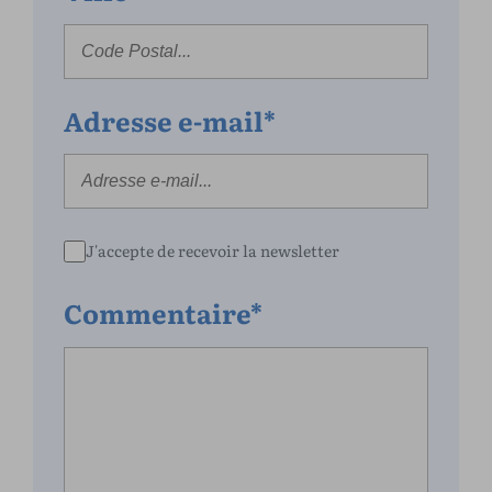
Adresse e-mail*
J'accepte de recevoir la newsletter
Commentaire*