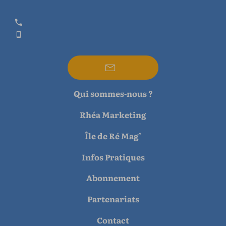
Qui sommes-nous ?
Rhéa Marketing
Île de Ré Mag’
Infos Pratiques
Abonnement
Partenariats
Contact