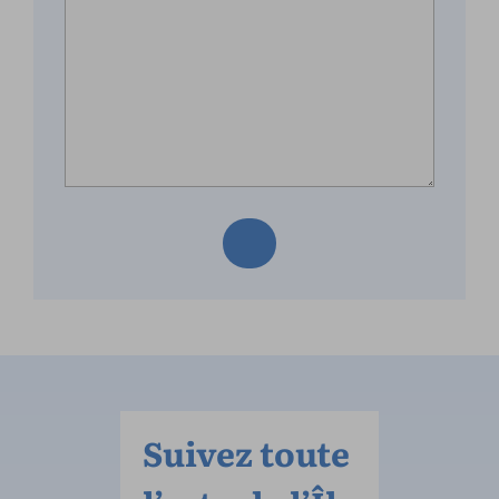
Suivez toute