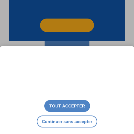
TOUT ACCEPTER
Continuer sans accepter