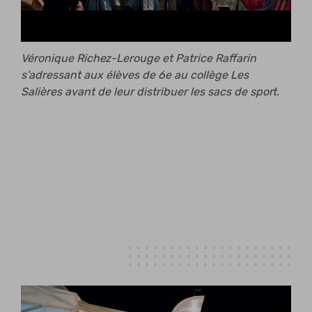
Véronique Richez-Lerouge et Patrice Raffarin
s’adressant aux élèves de 6e au collège Les
Salières avant de leur distribuer les sacs de sport.