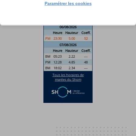
Paramétrer les cookies