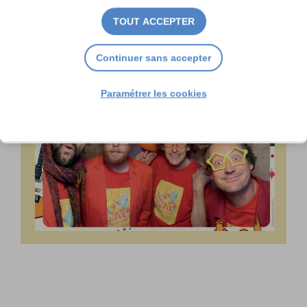
TOUT ACCEPTER
Continuer sans accepter
Paramétrer les cookies