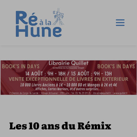
Les 10 ans du Rémix