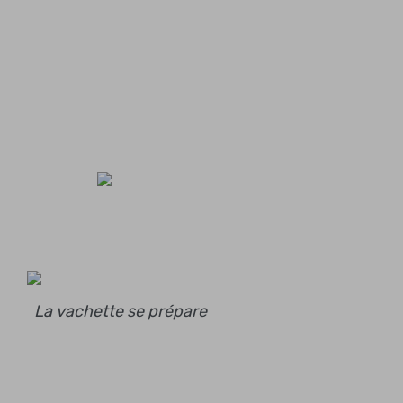
La vachette se prépare