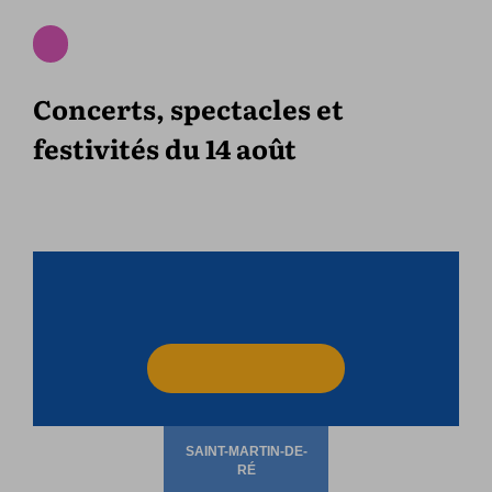
Concerts, spectacles et
festivités du 14 août