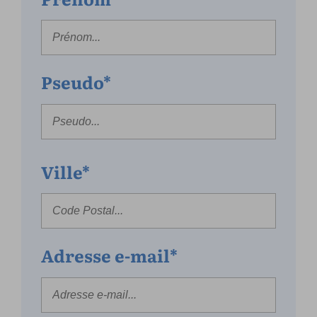
Pseudo*
Ville*
Adresse e-mail*