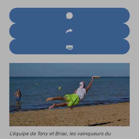
L'équipe de Tony et Briac, les vainqueurs du