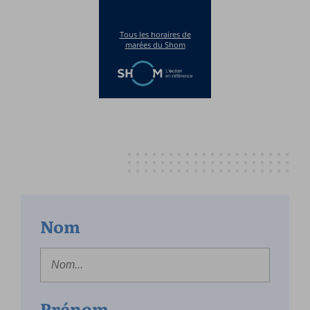
Nom
Prénom