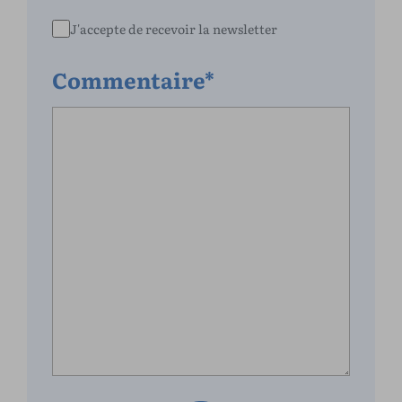
J'accepte de recevoir la newsletter
Commentaire*