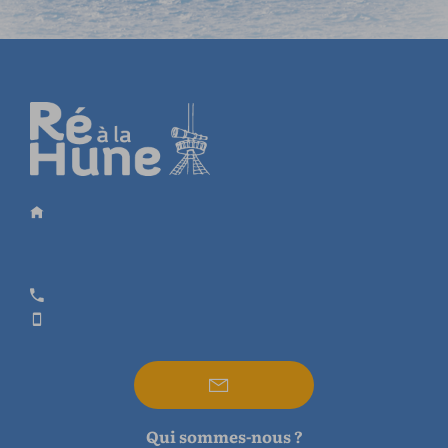
Qui sommes-nous ?