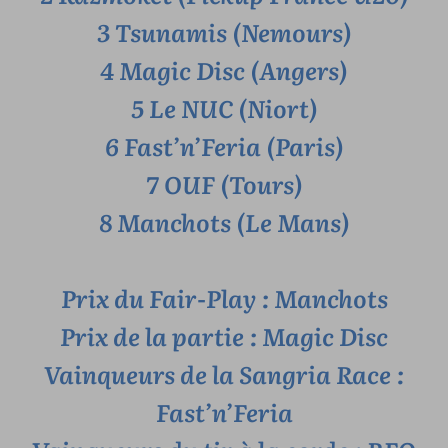
3 Tsunamis (Nemours)
4 Magic Disc (Angers)
5 Le NUC (Niort)
6 Fast’n’Feria (Paris)
7 OUF (Tours)
8 Manchots (Le Mans)
Prix du Fair-Play : Manchots
Prix de la partie : Magic Disc
Vainqueurs de la Sangria Race :
Fast’n’Feria