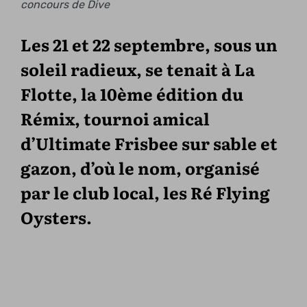
concours de Dive
Les 21 et 22 septembre, sous un
soleil radieux, se tenait à La
Flotte, la 10ème édition du
Rémix, tournoi amical
d’Ultimate Frisbee sur sable et
gazon, d’où le nom, organisé
par le club local, les Ré Flying
Oysters.