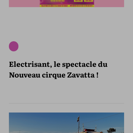
Electrisant, le spectacle du
Nouveau cirque Zavatta !