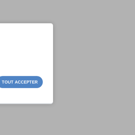
TOUT ACCEPTER