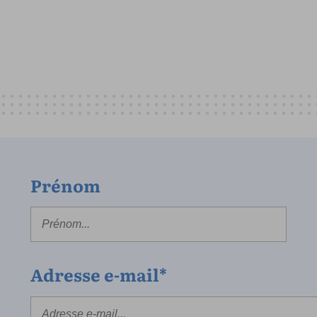
Prénom
Adresse e-mail*