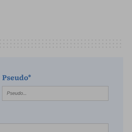
Pseudo*