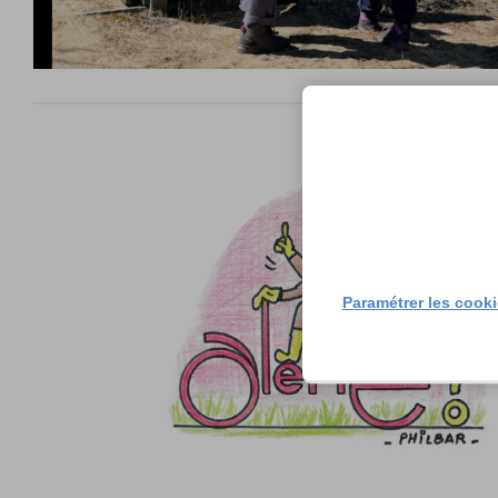
Paramétrer les cook