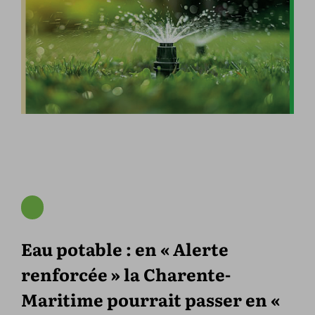
Eau potable : en « Alerte
renforcée » la Charente-
Maritime pourrait passer en «