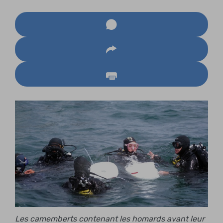
Les camemberts contenant les homards avant leur