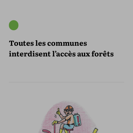
Toutes les communes
interdisent l’accès aux forêts