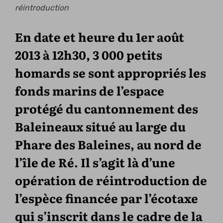
réintroduction
En date et heure du 1er août
2013 à 12h30, 3 000 petits
homards se sont appropriés les
fonds marins de l’espace
protégé du cantonnement des
Baleineaux situé au large du
Phare des Baleines, au nord de
l’île de Ré. Il s’agit là d’une
opération de réintroduction de
l’espèce financée par l’écotaxe
qui s’inscrit dans le cadre de la