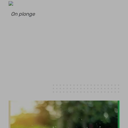
On plonge