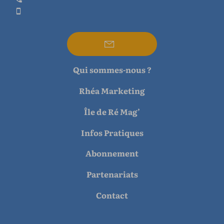
Qui sommes-nous ?
Rhéa Marketing
Île de Ré Mag’
Infos Pratiques
Abonnement
Partenariats
Contact