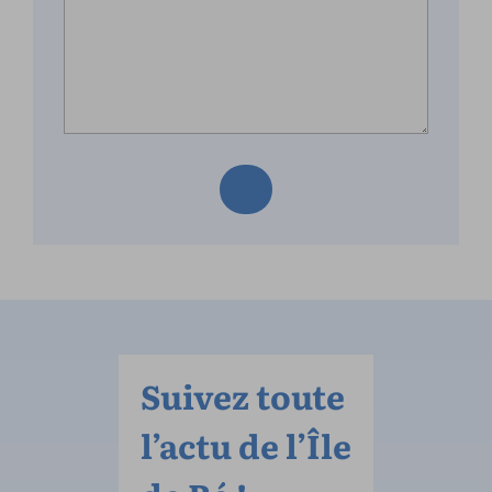
Suivez toute
l’actu de l’Île