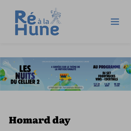
Homard day