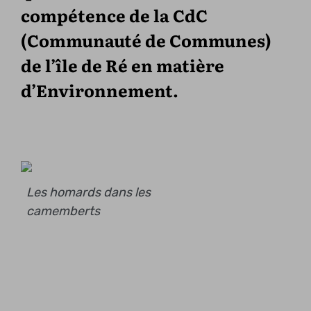
compétence de la CdC
(Communauté de Communes)
de l’île de Ré en matière
d’Environnement.
Les homards dans les
camemberts