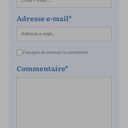
Adresse e-mail*
J'accepte de recevoir la newsletter
Commentaire*