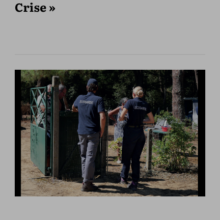
Crise »