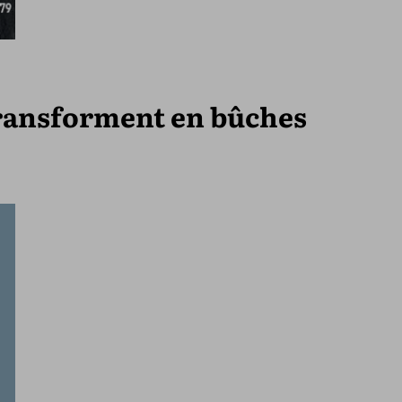
 transforment en bûches