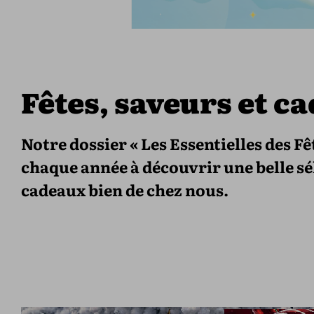
Fêtes, saveurs et c
Notre dossier « Les Essentielles des F
chaque année à découvrir une belle sél
cadeaux bien de chez nous.