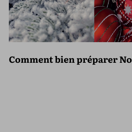
Comment bien préparer No