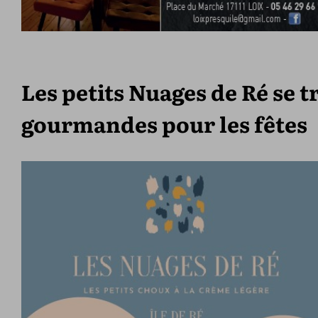
Les petits Nuages de Ré se
gourmandes pour les fêtes