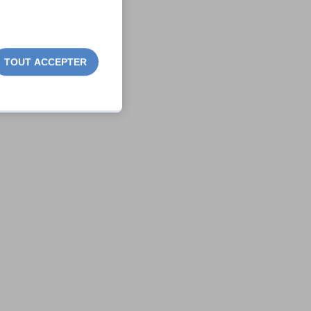
TOUT ACCEPTER