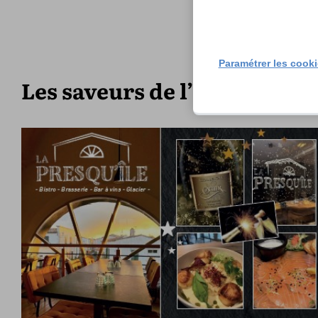
info@pepin
Paramétrer les cook
Les saveurs de l’hiver avec 