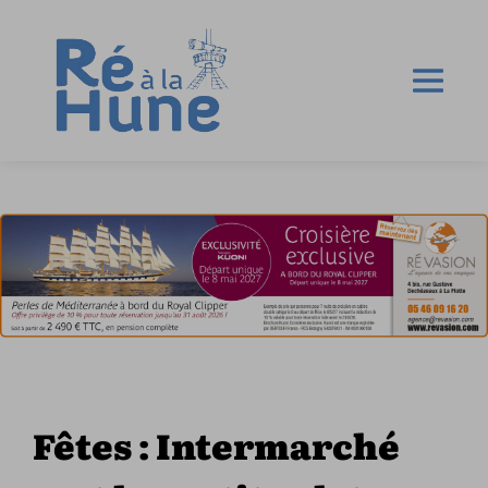
Fêtes : Intermarché