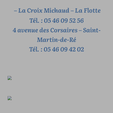
– La Croix Michaud – La Flotte
Tél. : 05 46 09 52 56
4 avenue des Corsaires – Saint-
Martin-de-Ré
Tél. : 05 46 09 42 02