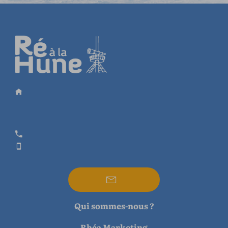
Qui sommes-nous ?
Rhéa Marketing