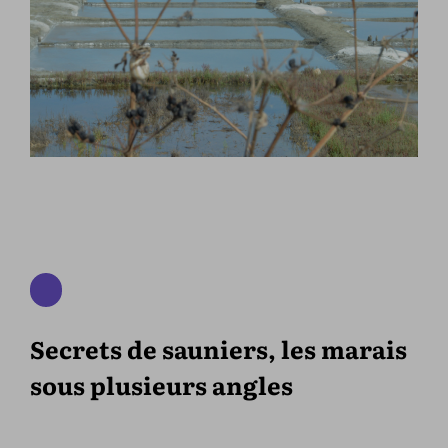
Secrets de sauniers, les marais
sous plusieurs angles