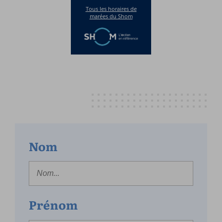
Nom
Prénom