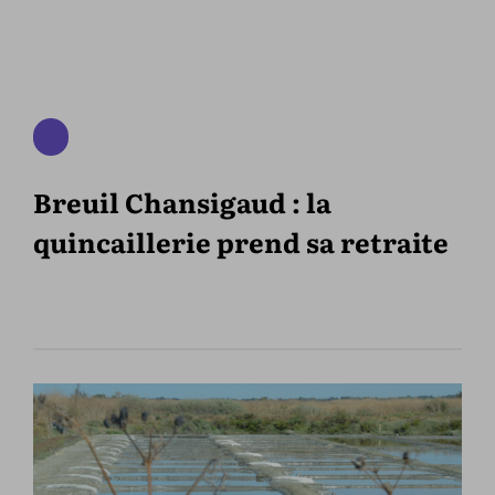
Breuil Chansigaud : la
quincaillerie prend sa retraite