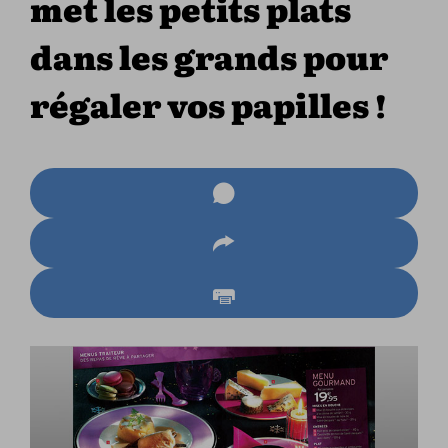
met les petits plats
dans les grands pour
régaler vos papilles !