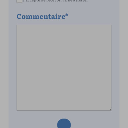
Commentaire*