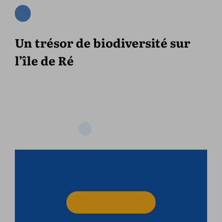
Un trésor de biodiversité sur
l’île de Ré