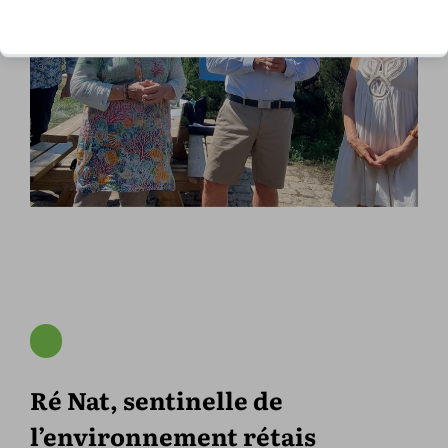
Ré Nat, sentinelle de
l’environnement rétais