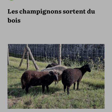
Les champignons sortent du
bois