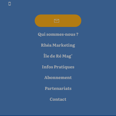
Qui sommes-nous ?
Rhéa Marketing
Île de Ré Mag’
Infos Pratiques
Abonnement
Partenariats
Contact