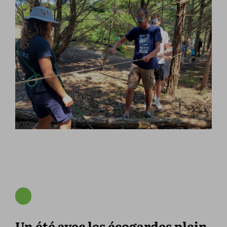
Un été avec les écogardes plein