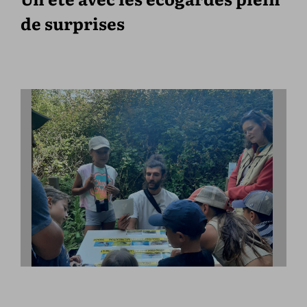
de surprises