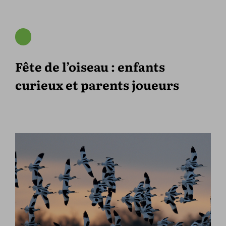
Fête de l’oiseau : enfants
curieux et parents joueurs