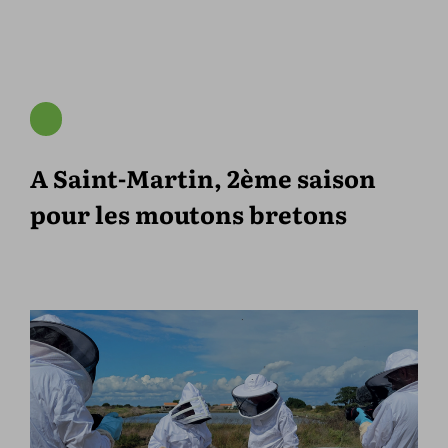
A Saint-Martin, 2ème saison
pour les moutons bretons