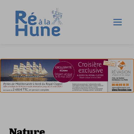
Nature