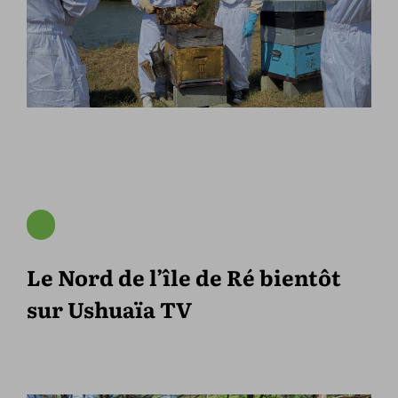
Le Nord de l’île de Ré bientôt
sur Ushuaïa TV