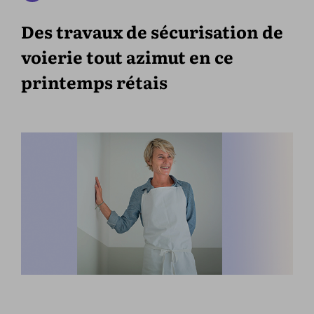
Des travaux de sécurisation de
voierie tout azimut en ce
printemps rétais