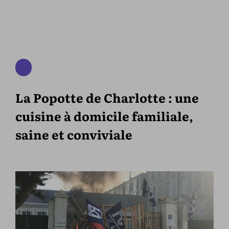
La Popotte de Charlotte : une
cuisine à domicile familiale,
saine et conviviale