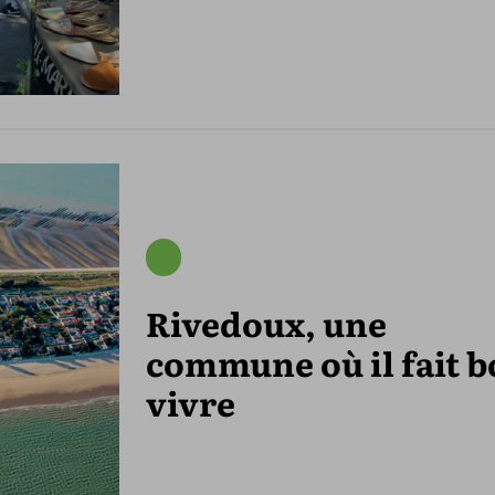
Rivedoux, une
commune où il fait 
vivre