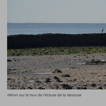
Héron sur le mur de l’écluse de la Vasouse