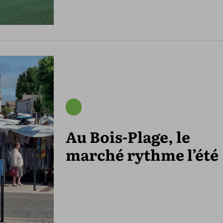
Au Bois-Plage, le
marché rythme l’été