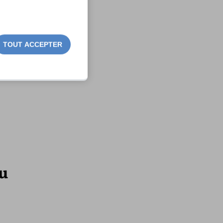
TOUT ACCEPTER
au