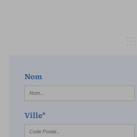
Nom
Ville*