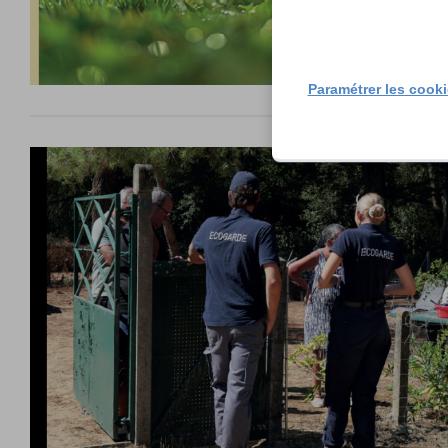
Paramétrer les cook