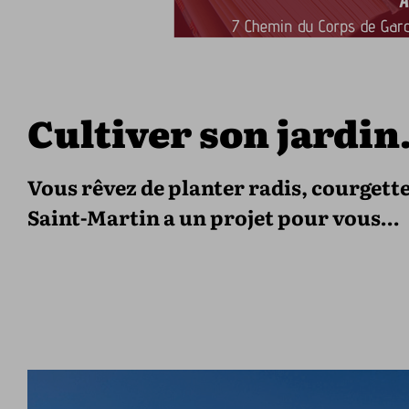
Cultiver son jardin
Vous rêvez de planter radis, courgettes
Saint-Martin a un projet pour vous…