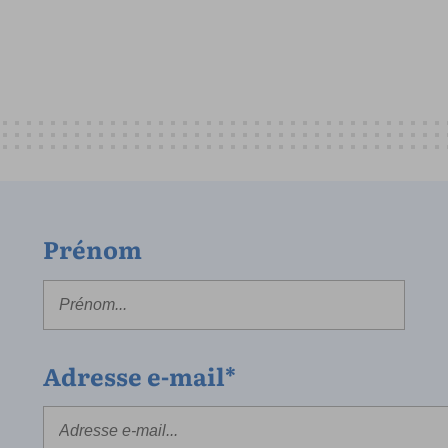
Prénom
Adresse e-mail*