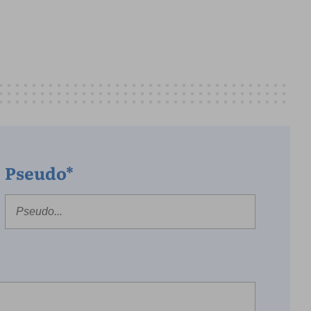
Pseudo*