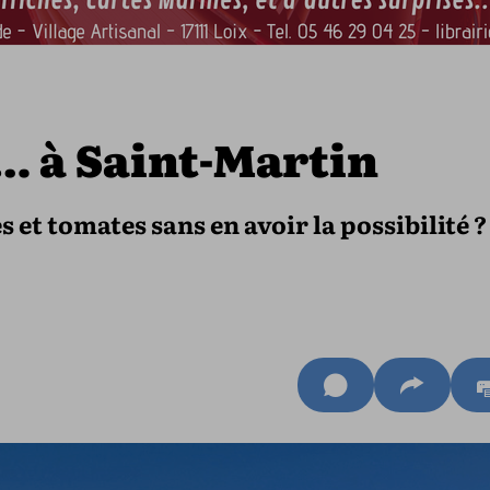
… à Saint-Martin
 et tomates sans en avoir la possibilité ?