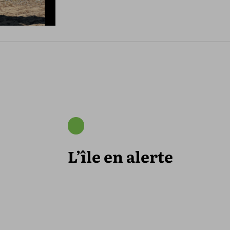
L’île en alerte