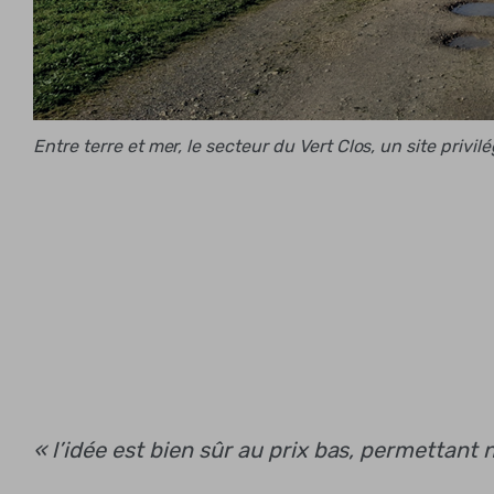
Entre terre et mer, le secteur du Vert Clos, un site privi
« l’idée est bien sûr au prix bas, permettant