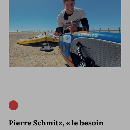
Pierre Schmitz, « le besoin