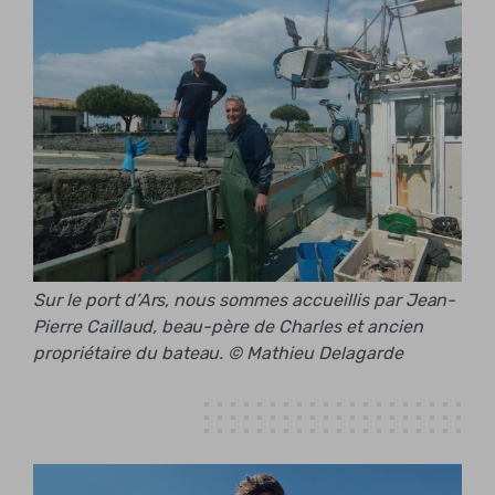
Sur le port d’Ars, nous sommes accueillis par Jean-
Pierre Caillaud, beau-père de Charles et ancien
propriétaire du bateau. © Mathieu Delagarde