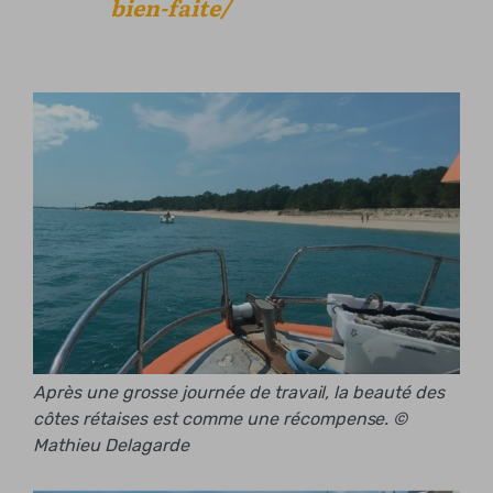
bien-faite/
Après une grosse journée de travail, la beauté des
côtes rétaises est comme une récompense. ©
Mathieu Delagarde