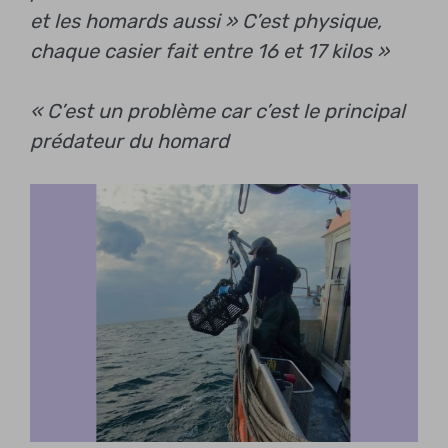
et les homards aussi »
C’est physique,
chaque casier fait entre 16 et 17 kilos »
« C’est un problème car c’est le principal
prédateur du homard