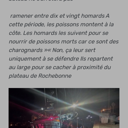
ramener entre dix et vingt homards
A
cette période, les poissons montent à la
côte. Les homards les suivent pour se
nourrir de poissons morts car ce sont des
charognards »
« Non, ça leur sert
uniquement à se défendre
Ils repartent
au large pour se cacher à proximité du
plateau de Rochebonne