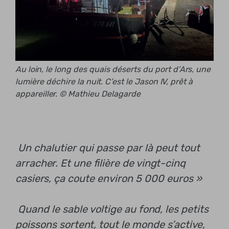
Au loin, le long des quais déserts du port d’Ars, une
lumière déchire la nuit. C’est le Jason IV, prêt à
appareiller. © Mathieu Delagarde
Un chalutier qui passe par là peut tout
arracher. Et une filière de vingt-cinq
casiers, ça coute environ 5 000 euros »
Quand le sable voltige au fond, les petits
poissons sortent, tout le monde s’active,