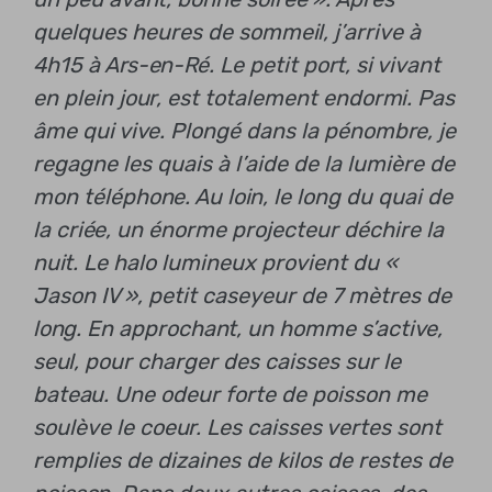
quelques heures de sommeil, j’arrive à
4h15 à Ars-en-Ré. Le petit port, si vivant
en plein jour, est totalement endormi. Pas
âme qui vive. Plongé dans la pénombre, je
regagne les quais à l’aide de la lumière de
mon téléphone. Au loin, le long du quai de
la criée, un énorme projecteur déchire la
nuit. Le halo lumineux provient du «
Jason IV », petit caseyeur de 7 mètres de
long. En approchant, un homme s’active,
seul, pour charger des caisses sur le
bateau. Une odeur forte de poisson me
soulève le coeur. Les caisses vertes sont
remplies de dizaines de kilos de restes de