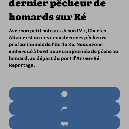
dernier pêcheur de
homards sur Ré
Avec son petit bateau « Jason IV », Charles
Alizier est un des deux derniers pêcheurs
professionnels de l’île de Ré. Nous avons
embarqué à bord pour une journée de pêche au
homard, au départ du port d’Ars-en-Ré.
Reportage.