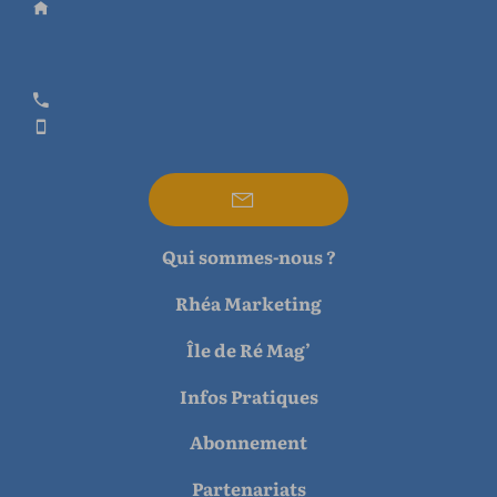
Qui sommes-nous ?
Rhéa Marketing
Île de Ré Mag’
Infos Pratiques
Abonnement
Partenariats