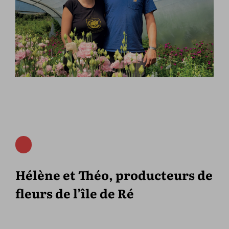
Hélène et Théo, producteurs de
fleurs de l’île de Ré