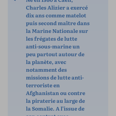
Charles Alizier a exercé
dix ans comme matelot
puis second maître dans
la Marine Nationale sur
les frégates de lutte
anti-sous-marine un
peu partout autour de
la planète, avec
notamment des
missions de lutte anti-
terroriste en
Afghanistan ou contre
la piraterie au large de
la Somalie. A l’issue de
son contrat avec