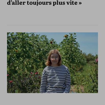
d’aller toujours plus vite »