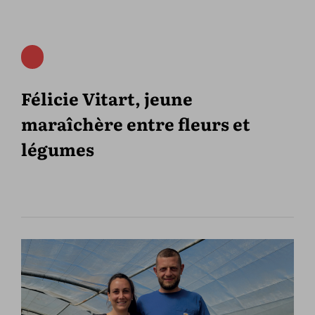
Félicie Vitart, jeune
maraîchère entre fleurs et
légumes