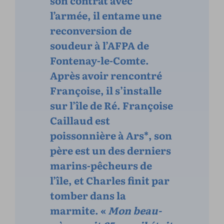
l’armée, il entame une
reconversion de
soudeur à l’AFPA de
Fontenay-le-Comte.
Après avoir rencontré
Françoise, il s’installe
sur l’île de Ré. Françoise
Caillaud est
poissonnière à Ars*, son
père est un des derniers
marins-pêcheurs de
l’île, et Charles finit par
tomber dans la
marmite. «
Mon beau-