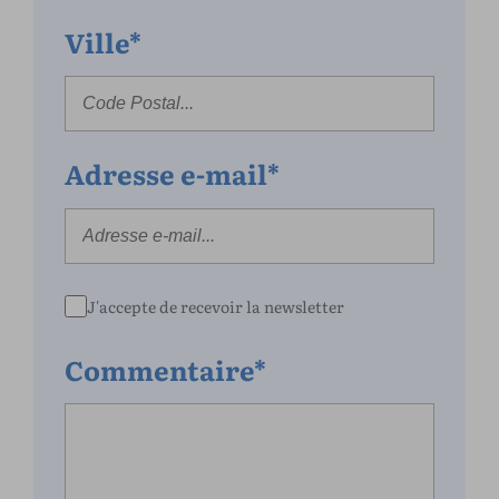
Ville*
Adresse e-mail*
J'accepte de recevoir la newsletter
Commentaire*