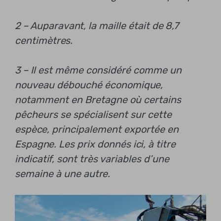
2 – Auparavant, la maille était de 8,7
centimètres.
3 – Il est même considéré comme un
nouveau débouché économique,
notamment en Bretagne où certains
pêcheurs se spécialisent sur cette
espèce, principalement exportée en
Espagne. Les prix donnés ici, à titre
indicatif, sont très variables d’une
semaine à une autre.