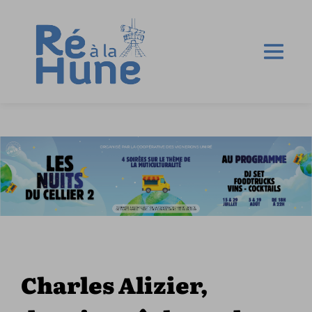
Charles Alizier,