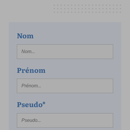
Nom
Prénom
Pseudo*