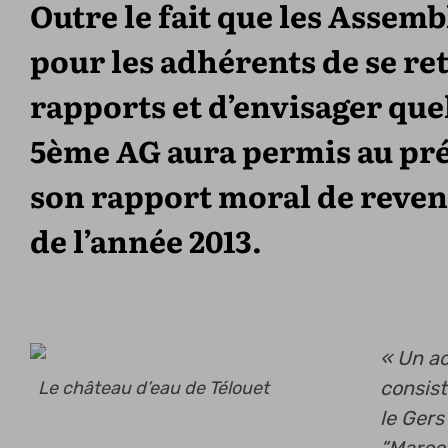
Outre le fait que les Assemb
pour les adhérents de se ret
rapports et d’envisager quel
5ème AG aura permis au pré
son rapport moral de reven
de l’année 2013.
« Un a
consist
Le château d’eau de Télouet
le Gers