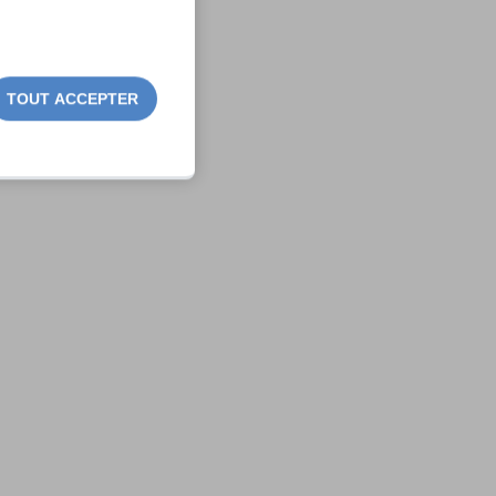
es
TOUT ACCEPTER