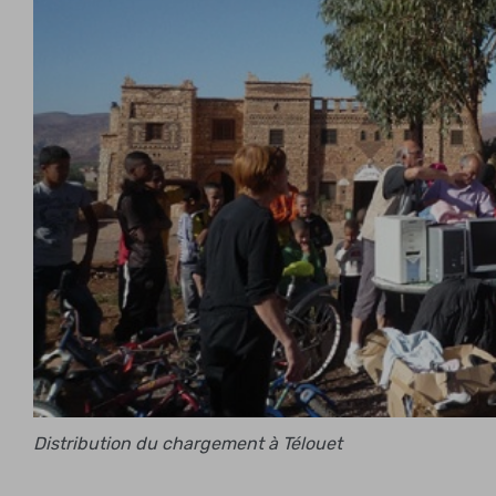
Distribution du chargement à Télouet