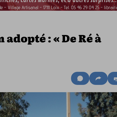
adopté : « De Ré à