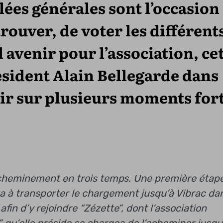
lées générales sont l’occasion
rouver, de voter les différent
 avenir pour l’association, ce
sident Alain Bellegarde dans
ir sur plusieurs moments for
cheminement en trois temps. Une première étap
a à transporter le chargement jusqu’à Vibrac da
 afin d’y rejoindre “Zézette”, dont l’association