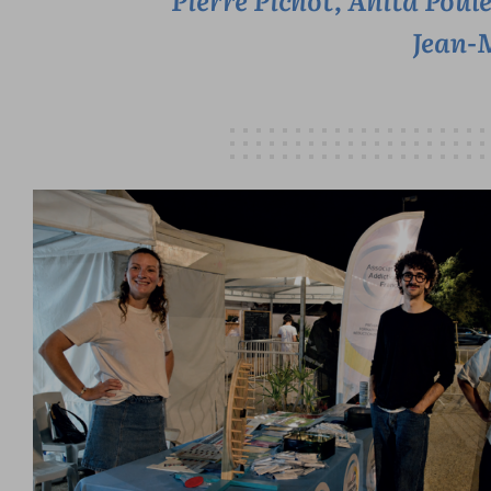
Jean-