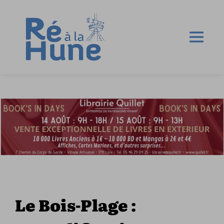
Le Bois-Plage :