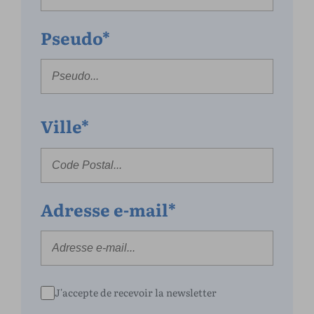
Pseudo*
Ville*
Adresse e-mail*
J'accepte de recevoir la newsletter