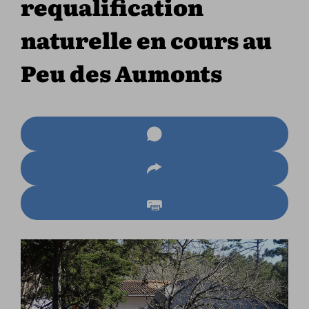
requalification
naturelle en cours au
Peu des Aumonts