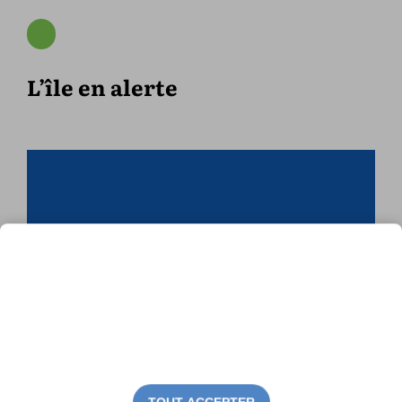
L’île en alerte