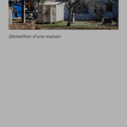
Démolition d'une maison