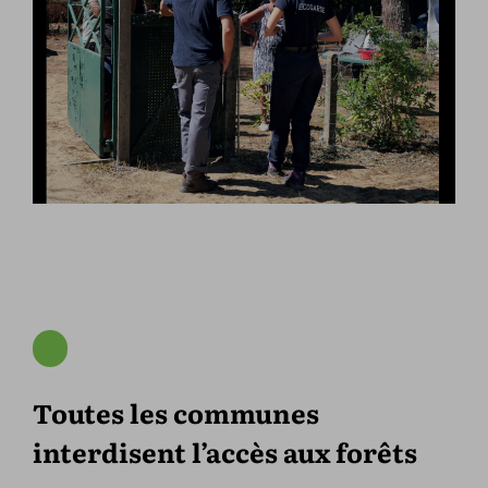
Toutes les communes
interdisent l’accès aux forêts