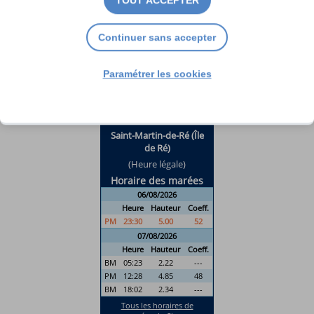
TOUT ACCEPTER
Continuer sans accepter
Paramétrer les cookies