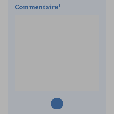
Commentaire*