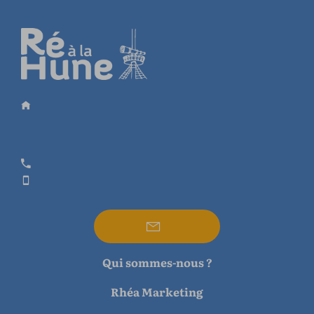
Qui sommes-nous ?
Rhéa Marketing