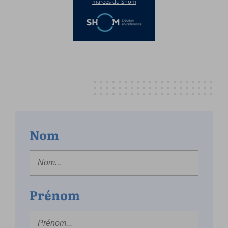
Nom
Prénom