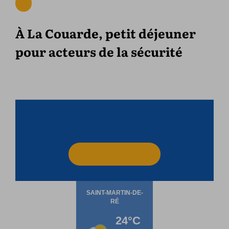
À La Couarde, petit déjeuner
pour acteurs de la sécurité