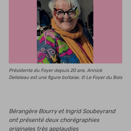
Présidente du Foyer depuis 20 ans, Annick
Dellaleau est une figure boitaise. © Le Foyer du Bois
Bérangère Bourry et Ingrid Soubeyrand
ont présenté deux chorégraphies
originales très applaudies