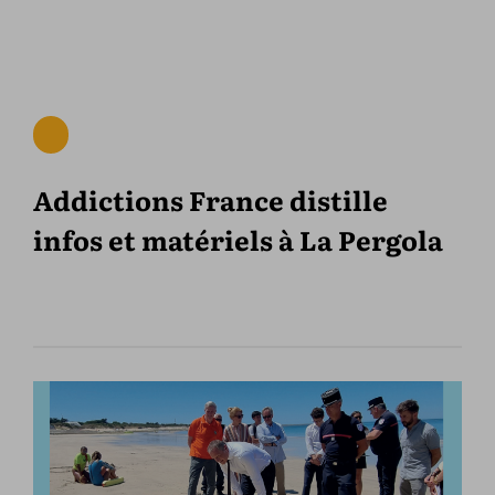
Addictions France distille
infos et matériels à La Pergola