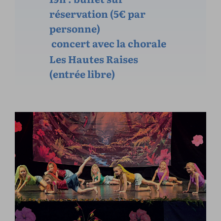
réservation (5€ par
personne)
concert avec la chorale
Les Hautes Raises
(entrée libre)