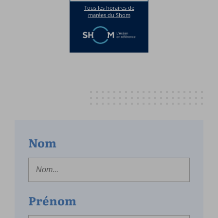
Nom
Prénom