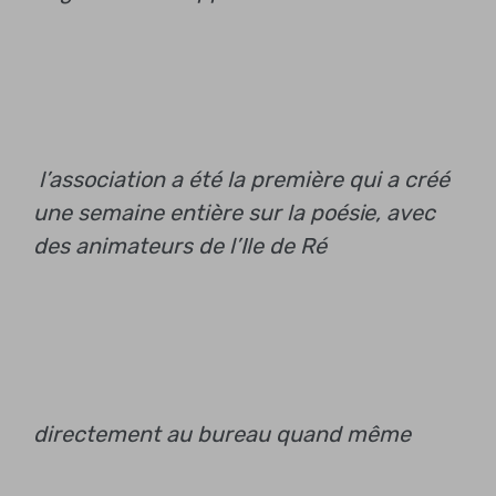
l’association a été la première qui a créé
une semaine entière sur la poésie, avec
des animateurs de l’Ile de Ré
directement au bureau quand même