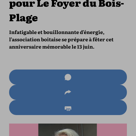
pour Le Foyer du Bois-
Plage
Infatigable et bouillonnante d’énergie,
l’association boitaise se prépare à fêter cet
anniversaire mémorable le 13 juin.