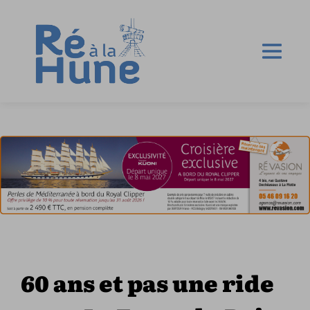
60 ans et pas une ride