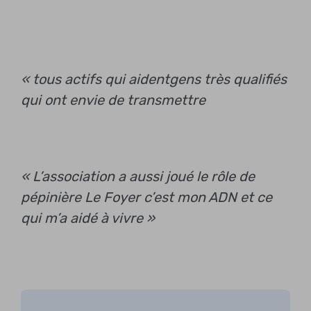
« tous actifs
qui aident
gens très qualifiés
qui ont envie de transmettre
« L’association a aussi joué le rôle de
pépinière
Le Foyer c’est mon ADN et ce
qui m’a aidé à vivre »