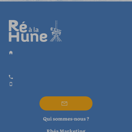
Qui sommes-nous ?
Rhéa Marketing