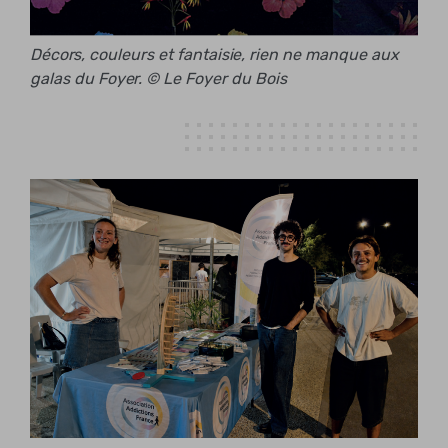
Décors, couleurs et fantaisie, rien ne manque aux
galas du Foyer. © Le Foyer du Bois