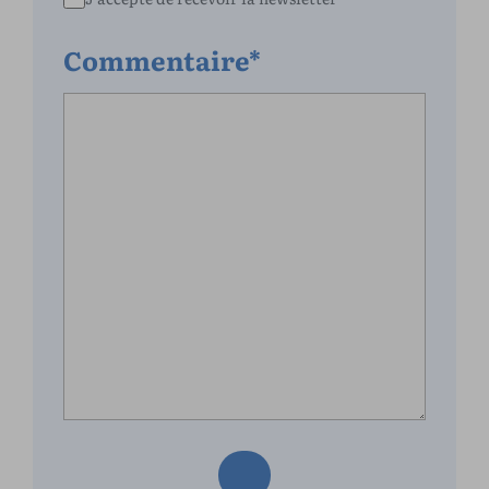
Commentaire*