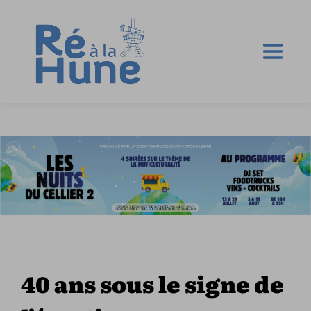
40 ans sous le signe de