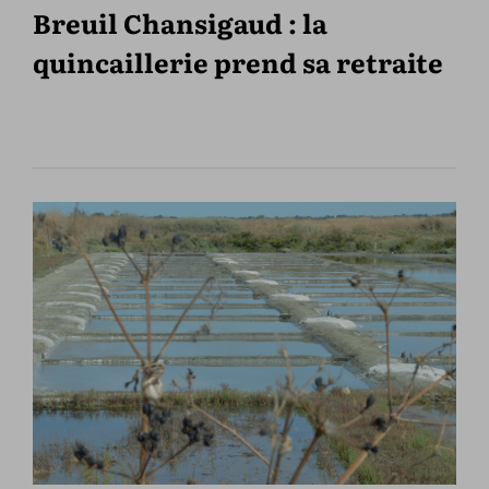
Breuil Chansigaud : la
quincaillerie prend sa retraite