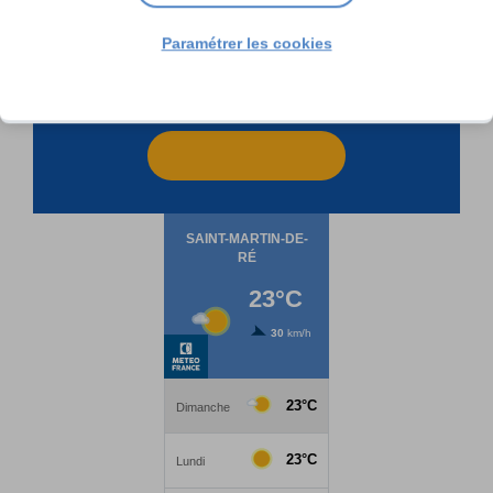
Paramétrer les cookies