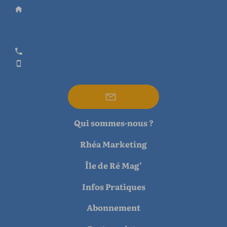
Qui sommes-nous ?
Rhéa Marketing
Île de Ré Mag’
Infos Pratiques
Abonnement