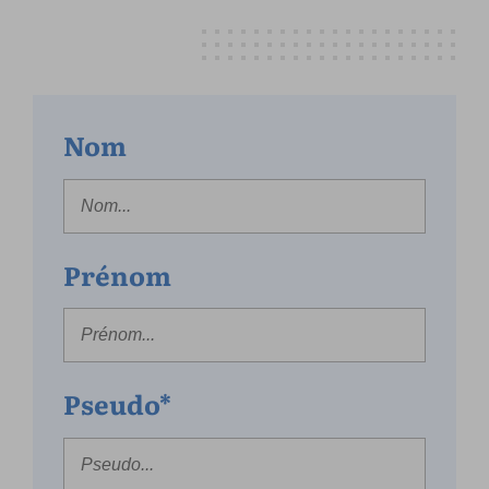
Nom
Prénom
Pseudo*