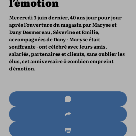
l’émotion
Mercredi 3 juin dernier, 40 ans jour pour jour
après l’ouverture du magasin par Maryse et
Dany Desmereau, Séverine et Emilie,
accompagnées de Dany - Maryse était
souffrante - ont célébré avec leurs amis,
salariés, partenaires et clients, sans oublier les
élus, cet anniversaire ô combien empreint
d’émotion.