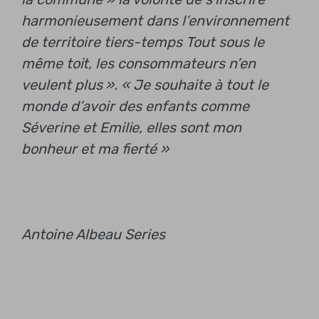
harmonieusement dans l’environnement
de territoire
tiers-temps
Tout sous le
même toit, les consommateurs n’en
veulent plus ». « Je souhaite à tout le
monde d’avoir des enfants comme
Séverine et Emilie, elles sont mon
bonheur et ma fierté »
Antoine Albeau Series