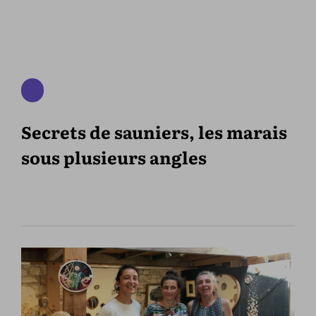
Secrets de sauniers, les marais
sous plusieurs angles