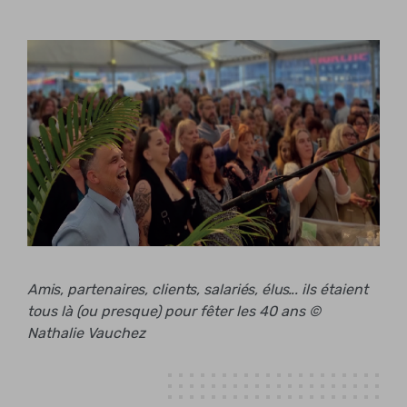
Amis, partenaires, clients, salariés, élus... ils étaient
tous là (ou presque) pour fêter les 40 ans ©
Nathalie Vauchez