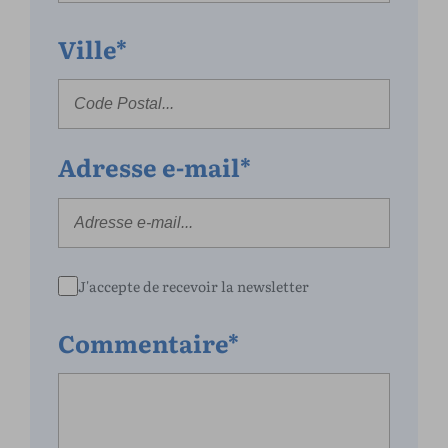
Ville*
Adresse e-mail*
J'accepte de recevoir la newsletter
Commentaire*