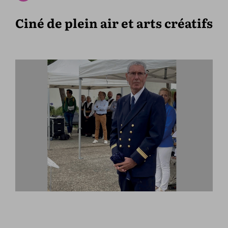
Ciné de plein air et arts créatifs