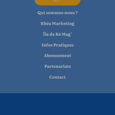
Qui sommes-nous ?
Rhéa Marketing
Île de Ré Mag’
Infos Pratiques
Abonnement
Partenariats
Contact