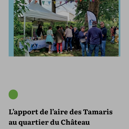
L’apport de l’aire des Tamaris
au quartier du Château