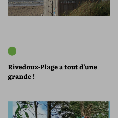
Rivedoux-Plage a tout d’une
grande !