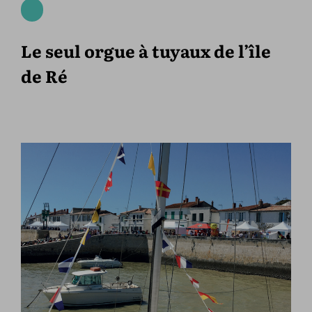
Le seul orgue à tuyaux de l’île
de Ré