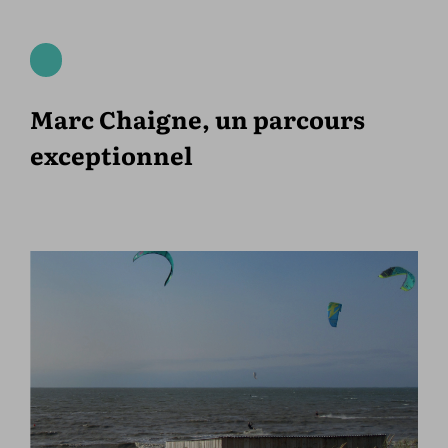
Marc Chaigne, un parcours
exceptionnel