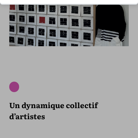
Un dynamique collectif
d’artistes