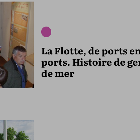
La Flotte, de ports e
ports. Histoire de ge
de mer