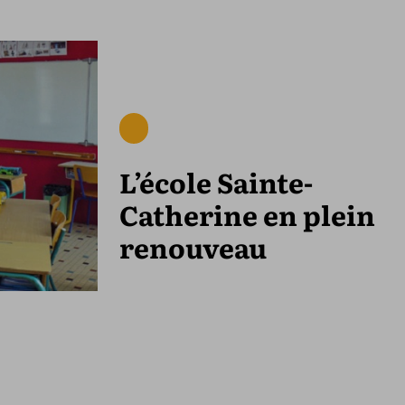
L’école Sainte-
Catherine en plein
renouveau