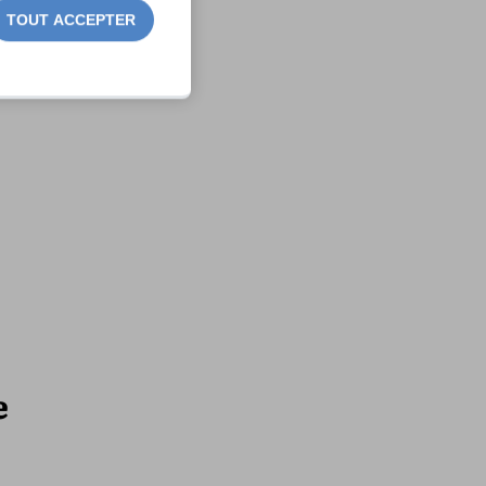
TOUT ACCEPTER
e