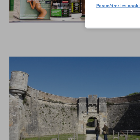
Paramétrer les cook