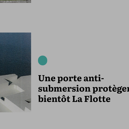
Une porte anti-
submersion protège
bientôt La Flotte