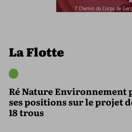
La Flotte
Ré Nature Environnement p
ses positions sur le projet d
18 trous