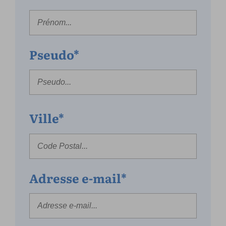
Pseudo*
Ville*
Adresse e-mail*