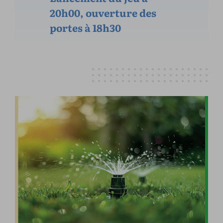
20h00, ouverture des
portes à 18h30