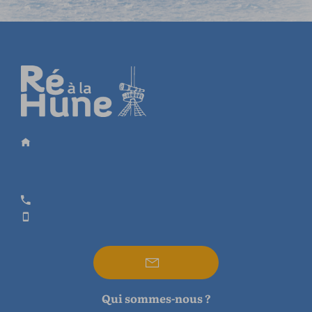
Qui sommes-nous ?