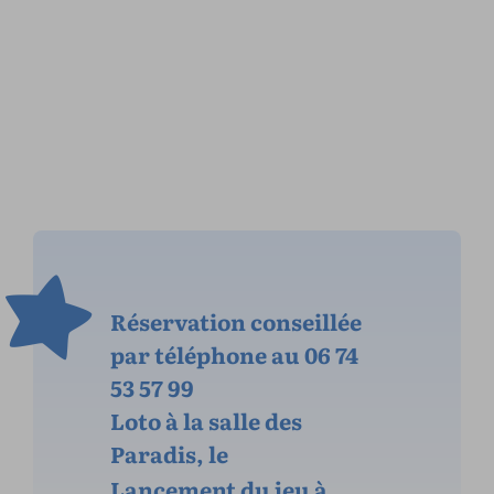
Réservation conseillée
par téléphone au 06 74
53 57 99
Loto à la salle des
Paradis, le
Lancement du jeu à