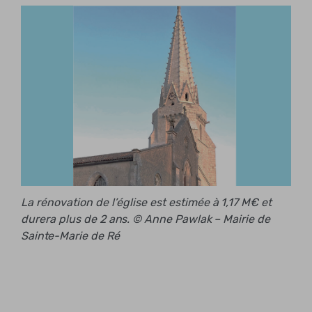
La rénovation de l’église est estimée à 1,17 M€ et
durera plus de 2 ans. © Anne Pawlak – Mairie de
Sainte-Marie de Ré