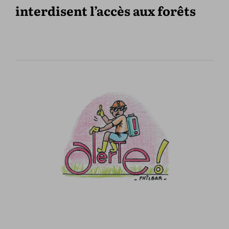
interdisent l’accès aux forêts