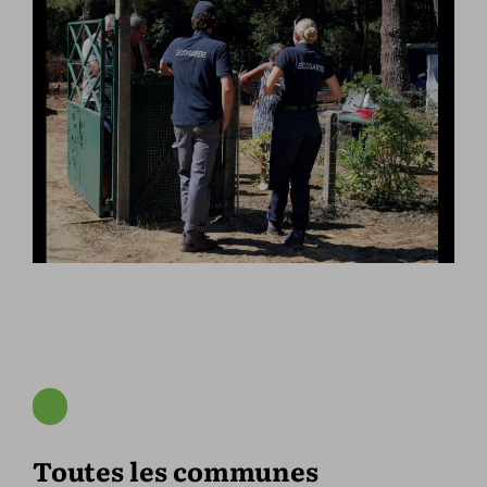
Toutes les communes