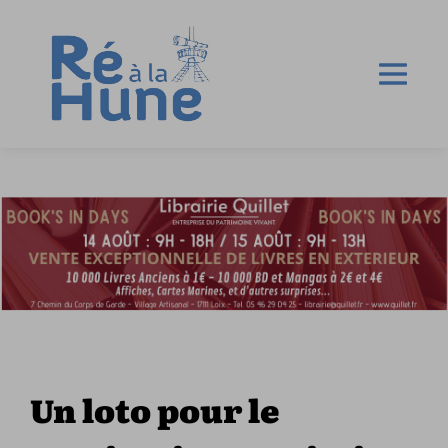
Un loto pour le