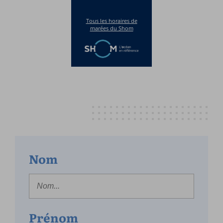
Nom
Prénom