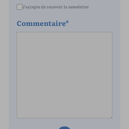
J'accepte de recevoir la newsletter
Commentaire*