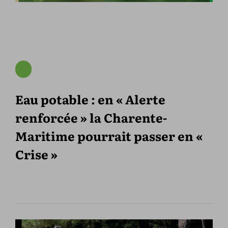
Eau potable : en « Alerte
renforcée » la Charente-
Maritime pourrait passer en «
Crise »