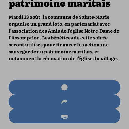
patrimoine maritais
Mardi 13 août, la commune de Sainte-Marie
organise un grand loto, en partenariat avec
l’association des Amis de l’église Notre-Dame de
l’Assomption. Les bénéfices de cette soirée
seront utilisés pour financer les actions de
sauvegarde du patrimoine maritais, et
notamment la rénovation de l’église du village.