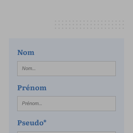
Nom
Prénom
Pseudo*