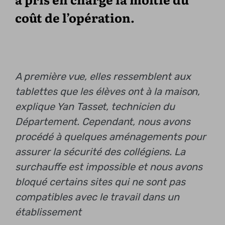
coût de l’opération.
A première vue, elles ressemblent aux
tablettes que les élèves ont à la maison,
explique Yan Tasset, technicien du
Département. Cependant, nous avons
procédé à quelques aménagements pour
assurer la sécurité des collégiens. La
surchauffe est impossible et nous avons
bloqué certains sites qui ne sont pas
compatibles avec le travail dans un
établissement