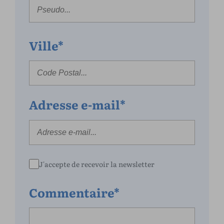
Ville*
Adresse e-mail*
J'accepte de recevoir la newsletter
Commentaire*