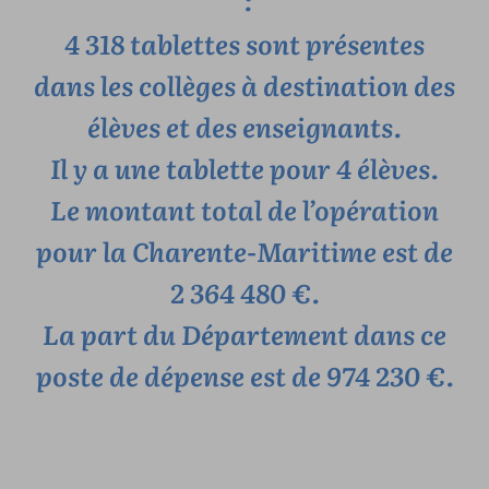
4 318 tablettes sont présentes
dans les collèges à destination des
élèves et des enseignants.
Il y a une tablette pour 4 élèves.
Le montant total de l’opération
pour la Charente-Maritime est de
2 364 480 €.
La part du Département dans ce
poste de dépense est de 974 230 €.