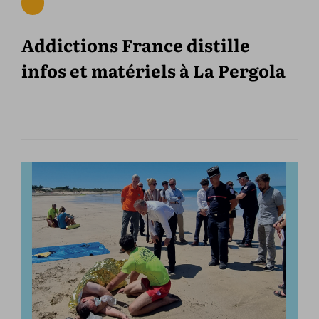
Addictions France distille
infos et matériels à La Pergola