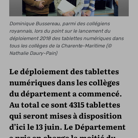
Dominique Bussereau, parmi des collégiens
royannais, lors du point sur le lancement du
déploiement 2018 des tablettes numériques dans
tous les collèges de la Charente-Maritime (©
Nathalie Daury-Pain)
Le déploiement des tablettes
numériques dans les collèges
du département a commencé.
Au total ce sont 4315 tablettes
qui seront mises à disposition
d’ici le 13 juin. Le Département
a pris en charge la moitié du