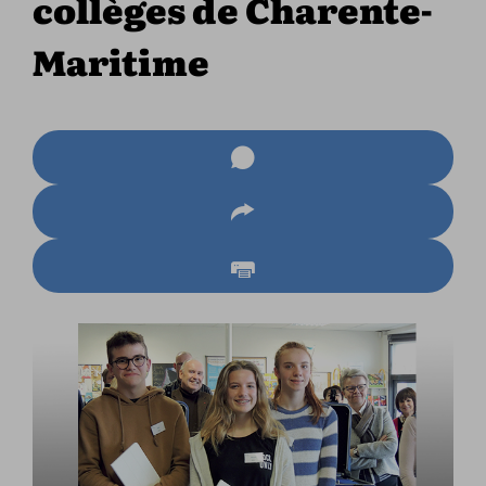
collèges de Charente-
Maritime