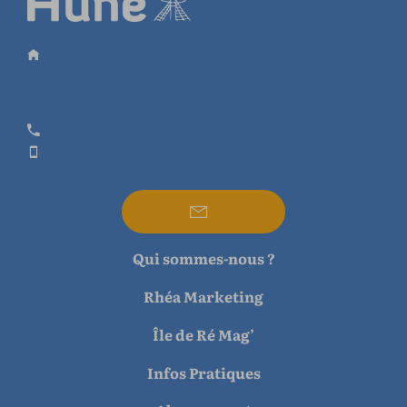
Qui sommes-nous ?
Rhéa Marketing
Île de Ré Mag’
Infos Pratiques