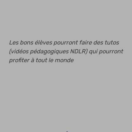
Les bons élèves pourront faire des tutos
(vidéos pédagogiques NDLR) qui pourront
profiter à tout le monde
: