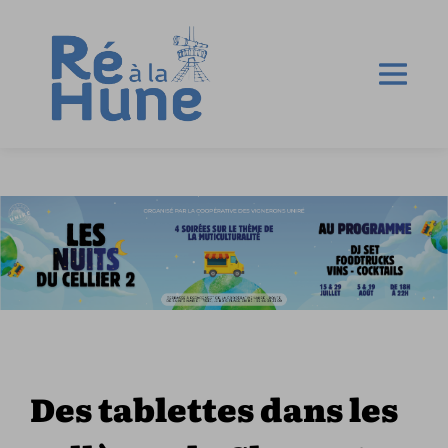
Des tablettes dans les