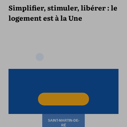
Simplifier, stimuler, libérer : le
logement est à la Une