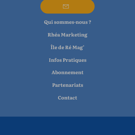
Qui sommes-nous ?
Rhéa Marketing
Île de Ré Mag’
Infos Pratiques
Abonnement
Partenariats
Contact