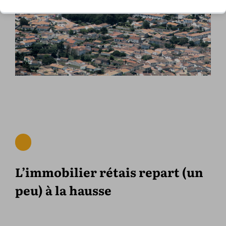
L’immobilier rétais repart (un
peu) à la hausse