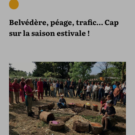
Belvédère, péage, trafic… Cap
sur la saison estivale !