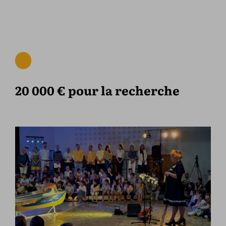
20 000 € pour la recherche