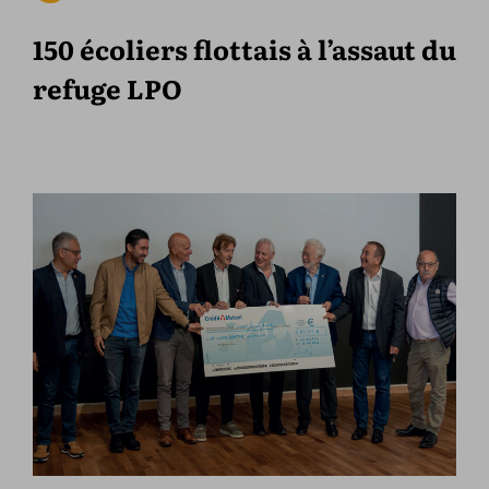
150 écoliers flottais à l’assaut du
refuge LPO