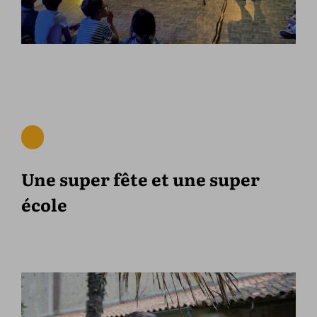
Une super fête et une super
école