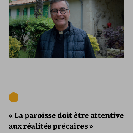
« La paroisse doit être attentive
aux réalités précaires »