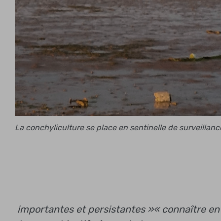
La conchyliculture se place en sentinelle de surveillan
importantes et persistantes »
« connaître en