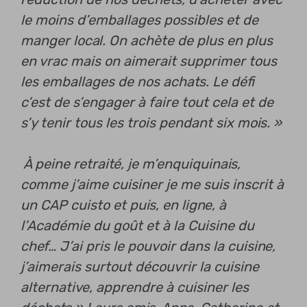
le moins d’emballages possibles et de
manger local. On achète de plus en plus
en vrac mais on aimerait supprimer tous
les emballages de nos achats. Le défi
c’est de s’engager à faire tout cela et de
s’y tenir tous les trois pendant six mois. »
À peine retraité, je m’enquiquinais,
comme j’aime cuisiner je me suis inscrit à
un CAP cuisto et puis, en ligne, à
l’Académie du goût et à la Cuisine du
chef… J’ai pris le pouvoir dans la cuisine,
j’aimerais surtout découvrir la cuisine
alternative, apprendre à cuisiner les