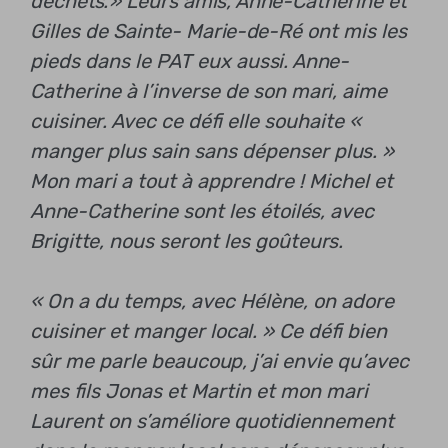
déchets.» Leurs amis, Anne-Catherine et
Gilles de Sainte- Marie-de-Ré ont mis les
pieds dans le PAT eux aussi. Anne-
Catherine à l’inverse de son mari, aime
cuisiner. Avec ce défi elle souhaite «
manger plus sain sans dépenser plus. »
Mon mari a tout à apprendre !
Michel et
Anne-Catherine sont les étoilés, avec
Brigitte, nous seront les goûteurs.
« On a du temps, avec Hélène, on adore
cuisiner et manger local. »
Ce défi bien
sûr me parle beaucoup, j’ai envie qu’avec
mes fils Jonas et Martin et mon mari
Laurent on s’améliore quotidiennement