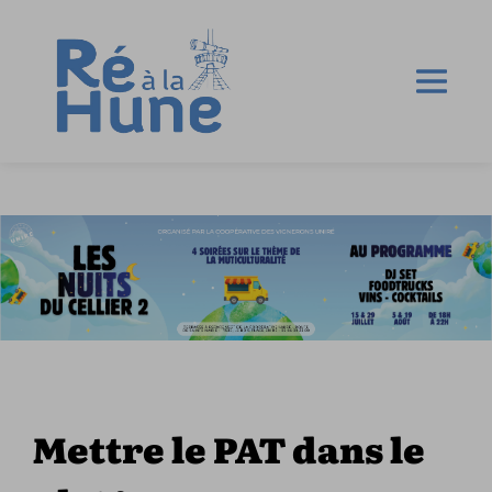
Mettre le PAT dans le