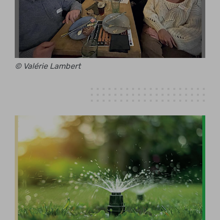
© Valérie Lambert