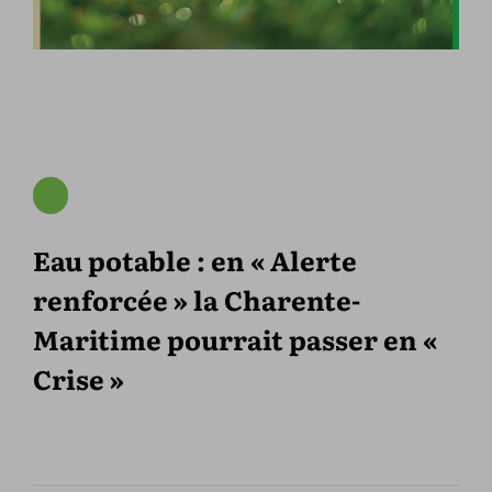
Eau potable : en « Alerte
renforcée » la Charente-
Maritime pourrait passer en «
Crise »