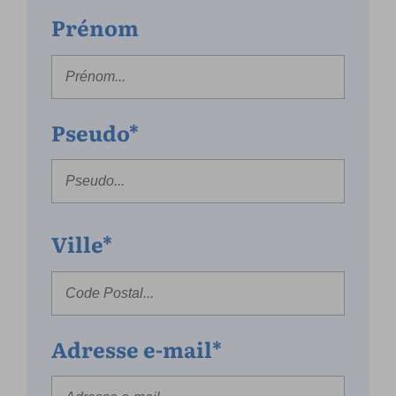
Prénom
Pseudo*
Ville*
Adresse e-mail*