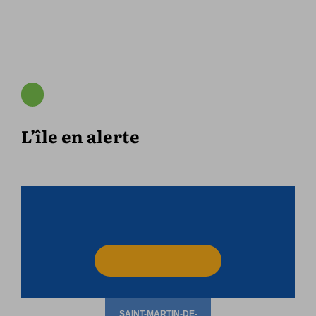
L’île en alerte