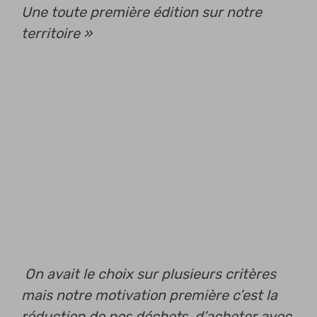
Une toute première édition sur notre
territoire »
On avait le choix sur plusieurs critères
mais notre motivation première c’est la
réduction de nos déchets, d’acheter avec