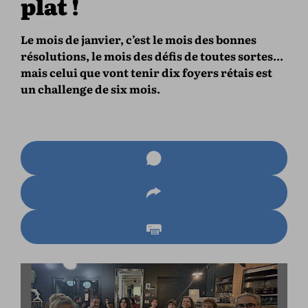
plat !
Le mois de janvier, c’est le mois des bonnes
résolutions, le mois des défis de toutes sortes...
mais celui que vont tenir dix foyers rétais est
un challenge de six mois.