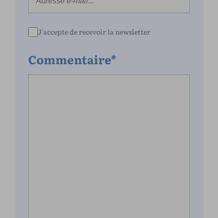
J'accepte de recevoir la newsletter
Commentaire*