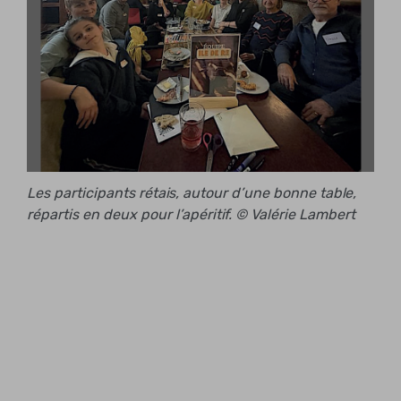
Les participants rétais, autour d’une bonne table,
répartis en deux pour l’apéritif. © Valérie Lambert