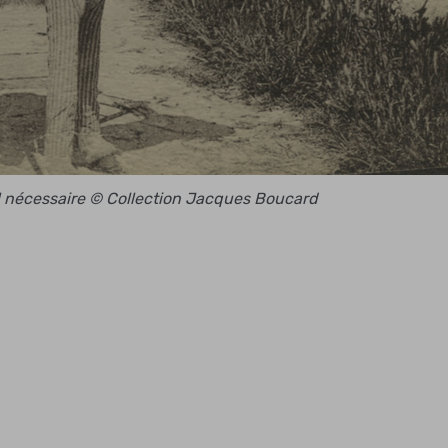
rail nécessaire © Collection Jacques Boucard