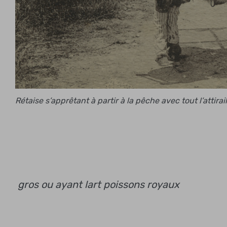
Rétaise s’apprêtant à partir à la pêche avec tout l’atti
gros ou ayant lart
poissons royaux