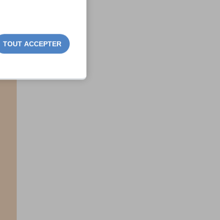
TOUT ACCEPTER