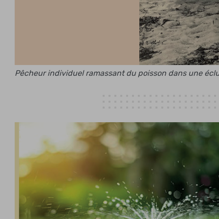
Pêcheur individuel ramassant du poisson dans une écl