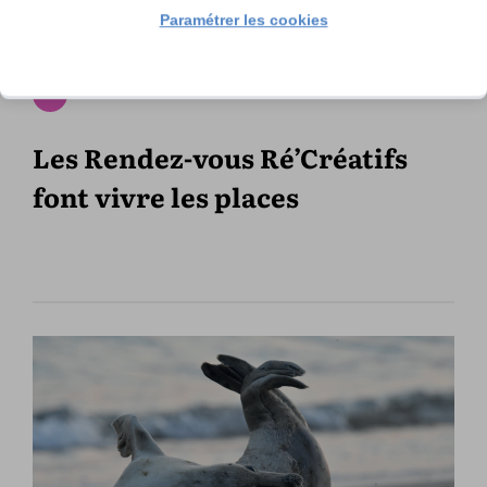
Paramétrer les cookies
Les Rendez-vous Ré’Créatifs
font vivre les places