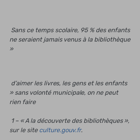
Sans ce temps scolaire, 95 % des enfants
ne seraient jamais venus à la bibliothèque
»
d’aimer les livres, les gens et les enfants
»
sans volonté municipale, on ne peut
rien faire
1 – « A la découverte des bibliothèques »,
sur le site
culture.gouv.fr
.