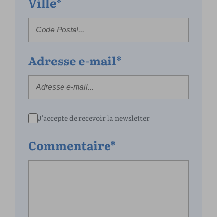
Ville*
Adresse e-mail*
J'accepte de recevoir la newsletter
Commentaire*