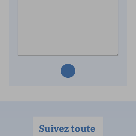
Suivez toute