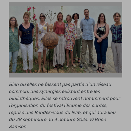
Bien qu’elles ne fassent pas partie d’un réseau
commun, des synergies existent entre les
bibliothèques. Elles se retrouvent notamment pour
l’organisation du festival l’Ecume des contes,
reprise des Rendez-vous du livre, et qui aura lieu
du 28 septembre au 4 octobre 2026. © Brice
Samson