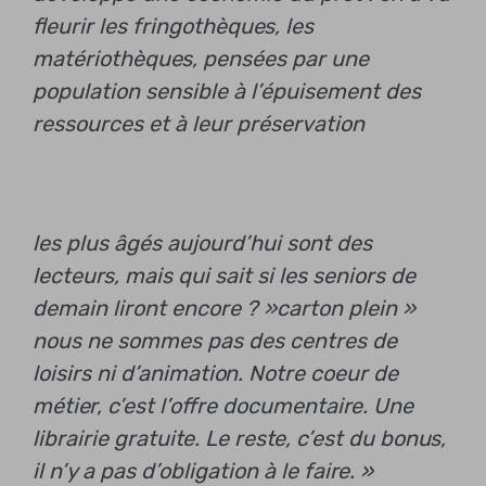
fleurir les fringothèques, les
matériothèques, pensées par une
population sensible à l’épuisement des
ressources et à leur préservation
les plus âgés aujourd’hui sont des
lecteurs, mais qui sait si les seniors de
demain liront encore ? »
carton plein »
nous ne sommes pas des centres de
loisirs ni d’animation. Notre coeur de
métier, c’est l’offre documentaire. Une
librairie gratuite. Le reste, c’est du bonus,
il n’y a pas d’obligation à le faire. »