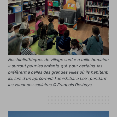
Nos bibliothèques de village sont « à taille humaine
» surtout pour les enfants, qui, pour certains, les
préfèrent à celles des grandes villes où ils habitent.
Ici, lors d’un après-midi kamishibai à Loix, pendant
les vacances scolaires © François Deshays