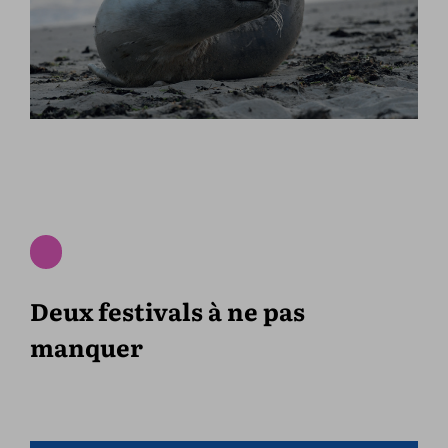
Deux festivals à ne pas
manquer