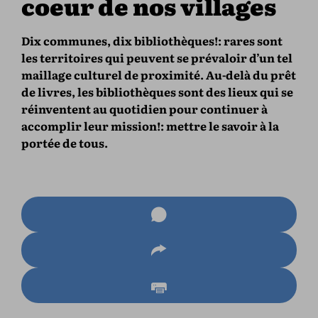
coeur de nos villages
Dix communes, dix bibliothèques!: rares sont
les territoires qui peuvent se prévaloir d’un tel
maillage culturel de proximité. Au-delà du prêt
de livres, les bibliothèques sont des lieux qui se
réinventent au quotidien pour continuer à
accomplir leur mission!: mettre le savoir à la
portée de tous.