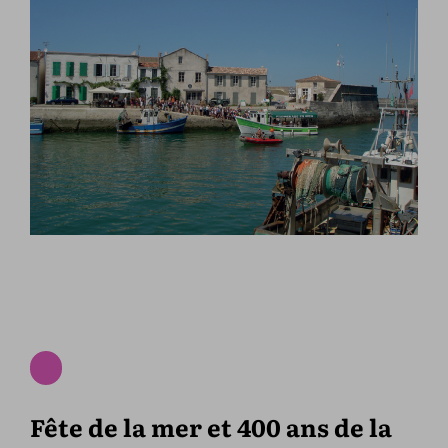
Fête de la mer et 400 ans de la