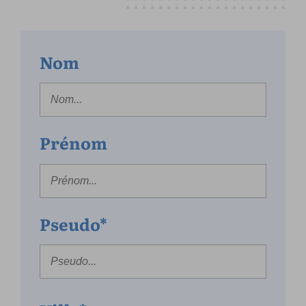
Nom
Prénom
Pseudo*