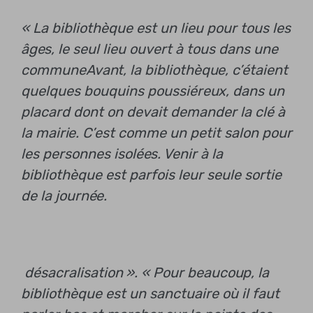
« La bibliothèque est un lieu pour tous les
âges, le seul lieu ouvert à tous dans une
commune
Avant, la bibliothèque, c’étaient
quelques bouquins poussiéreux, dans un
placard dont on devait demander la clé à
la mairie.
C’est comme un petit salon pour
les personnes isolées. Venir à la
bibliothèque est parfois leur seule sortie
de la journée.
désacralisation ». « Pour beaucoup, la
bibliothèque est un sanctuaire où il faut