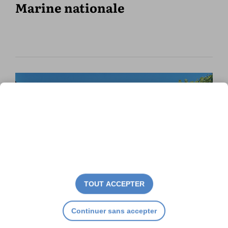
Marine nationale
TOUT ACCEPTER
Continuer sans accepter