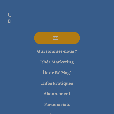
Qui sommes-nous ?
Rhéa Marketing
Île de Ré Mag’
Infos Pratiques
Abonnement
Partenariats