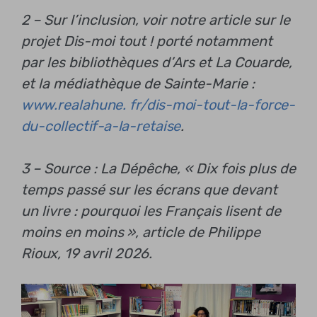
2 – Sur l’inclusion, voir notre article sur le
projet Dis-moi tout ! porté notamment
par les bibliothèques d’Ars et La Couarde,
et la médiathèque de Sainte-Marie :
www.realahune. fr/dis-moi-tout-la-force-
du-collectif-a-la-retaise
.
3 – Source : La Dépêche, « Dix fois plus de
temps passé sur les écrans que devant
un livre : pourquoi les Français lisent de
moins en moins », article de Philippe
Rioux, 19 avril 2026.