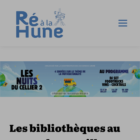
Les bibliothèques au