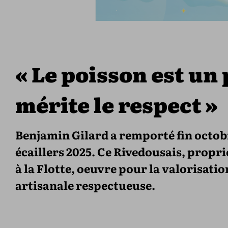
« Le poisson est un
mérite le respect »
Benjamin Gilard a remporté fin octob
écaillers 2025. Ce Rivedousais, propri
à la Flotte, oeuvre pour la valorisati
artisanale respectueuse.