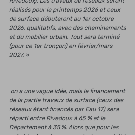
Rivedoux). Les travaux de réseaux seront
réalisés pour le printemps 2026 et ceux
de surface débuteront au 1er octobre
2026, qualitatifs, avec des cheminements
et du mobilier urbain. Tout sera terminé
(pour ce 1er tronçon) en février/mars
2027. »
on a une vague idée, mais le financement
de la partie travaux de surface (ceux des
réseaux étant financés par Eau 17) sera
réparti entre Rivedoux à 65 % et le
Département à 35 %. Alors que pour les