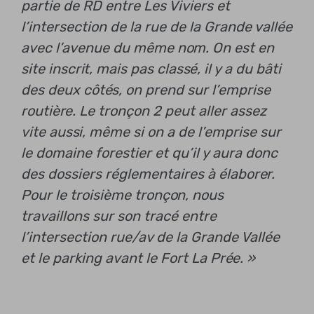
partie de RD entre Les Viviers et
l’intersection de la rue de la Grande vallée
avec l’avenue du même nom. On est en
site inscrit, mais pas classé, il y a du bâti
des deux côtés, on prend sur l’emprise
routière. Le tronçon 2 peut aller assez
vite aussi, même si on a de l’emprise sur
le domaine forestier et qu’il y aura donc
des dossiers réglementaires à élaborer.
Pour le troisième tronçon, nous
travaillons sur son tracé entre
l’intersection rue/av de la Grande Vallée
et le parking avant le Fort La Prée. »