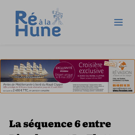
La séquence 6 entre