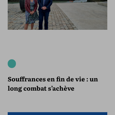
Souffrances en fin de vie : un
long combat s’achève