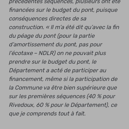
précédentes séquences, plusieurs ont été
financées sur le budget du pont, puisque
conséquences directes de sa
construction. « Il m’a été dit qu’avec la fin
du péage du pont (pour la partie
d’amortissement du pont, pas pour
l’écotaxe – NDLR) on ne pouvait plus
prendre sur le budget du pont, le
Département a acté de participer au
financement, même si la participation de
la Commune va être bien supérieure que
sur les premières séquences (40 % pour
Rivedoux, 60 % pour le Département), ce
que je comprends tout à fait.