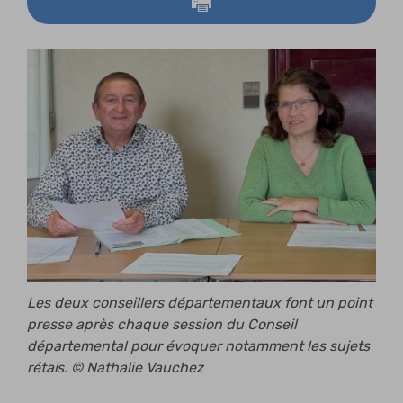
Les deux conseillers départementaux font un point
presse après chaque session du Conseil
départemental pour évoquer notamment les sujets
rétais. © Nathalie Vauchez