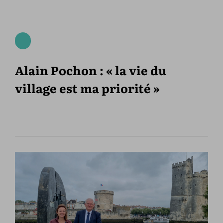
Alain Pochon : « la vie du
village est ma priorité »