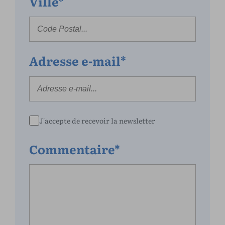
Ville*
Adresse e-mail*
J'accepte de recevoir la newsletter
Commentaire*