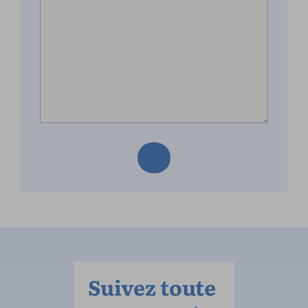
Suivez toute