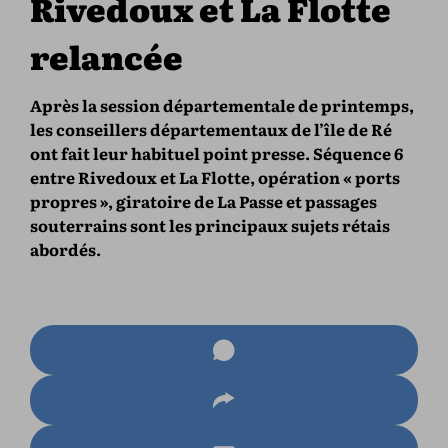
Rivedoux et La Flotte
relancée
Après la session départementale de printemps,
les conseillers départementaux de l’île de Ré
ont fait leur habituel point presse. Séquence 6
entre Rivedoux et La Flotte, opération « ports
propres », giratoire de La Passe et passages
souterrains sont les principaux sujets rétais
abordés.