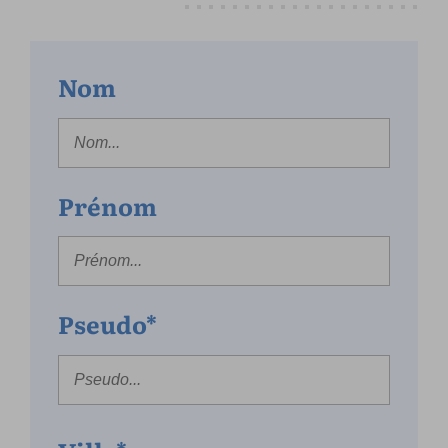
Nom
Prénom
Pseudo*