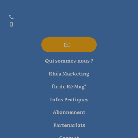
Qui sommes-nous ?
Rhéa Marketing
Île de Ré Mag’
Infos Pratiques
Abonnement
Partenariats
Contact