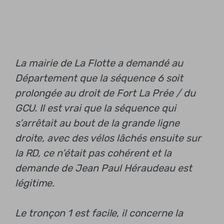
La mairie de La Flotte a demandé au
Département que la séquence 6 soit
prolongée au droit de Fort La Prée / du
GCU. Il est vrai que la séquence qui
s’arrêtait au bout de la grande ligne
droite, avec des vélos lâchés ensuite sur
la RD, ce n’était pas cohérent et la
demande de Jean Paul Héraudeau est
légitime.
Le tronçon 1 est facile, il concerne la