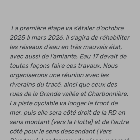
La première étape va s’étaler d’octobre
2025 à mars 2026, il s’agira de réhabiliter
les réseaux d’eau en très mauvais état,
avec aussi de l’amiante, Eau 17 devait de
toutes façons faire ces travaux. Nous
organiserons une réunion avec les
riverains du tracé, ainsi que ceux des
rues de la Grande vallée et Charbonnière.
La piste cyclable va longer le front de
mer, puis elle sera côté droit de la RD en
sens montant (vers la Flotte) et de l’autre
côté pour le sens descendant (Vers