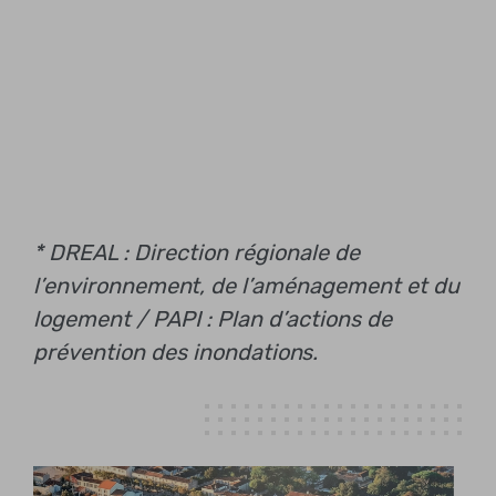
* DREAL : Direction régionale de
l’environnement, de l’aménagement et du
logement / PAPI : Plan d’actions de
prévention des inondations.