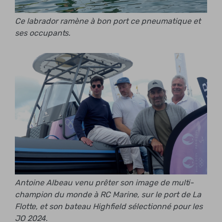
Ce labrador ramène à bon port ce pneumatique et
ses occupants.
Antoine Albeau venu prêter son image de multi-
champion du monde à RC Marine, sur le port de La
Flotte, et son bateau Highfield sélectionné pour les
JO 2024.