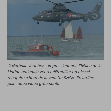
© Nathalie Vauchez - Impressionnant, l’hélico de la
Marine nationale venu hélitreuiller un blessé
récupéré à bord de la vedette SNSM. En arrière-
plan, deux vieux gréements