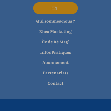
Qui sommes-nous ?
Rhéa Marketing
Île de Ré Mag’
Infos Pratiques
Abonnement
Partenariats
Contact