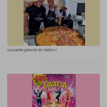
La paëlle géante de Valère !