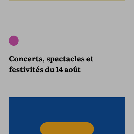
Concerts, spectacles et
festivités du 14 août