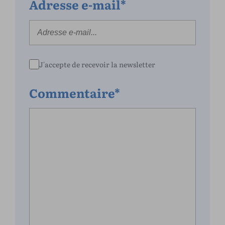
Adresse e-mail*
J'accepte de recevoir la newsletter
Commentaire*