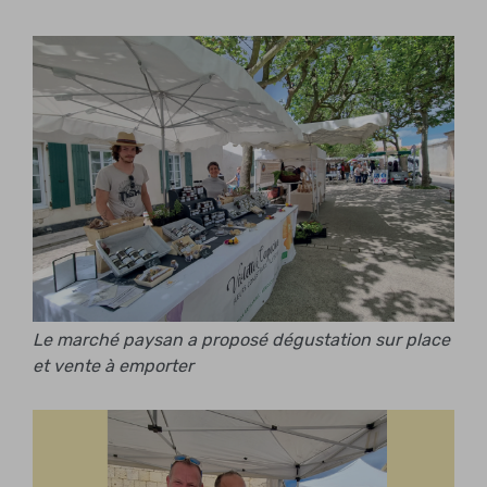
Le marché paysan a proposé dégustation sur place
et vente à emporter