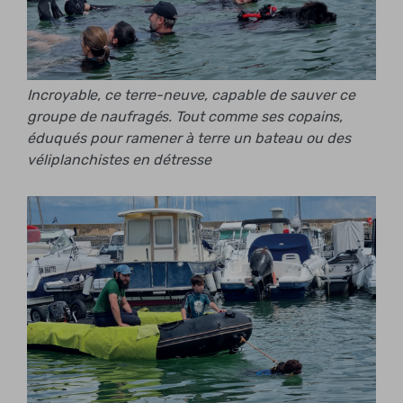
Incroyable, ce terre-neuve, capable de sauver ce
groupe de naufragés. Tout comme ses copains,
éduqués pour ramener à terre un bateau ou des
véliplanchistes en détresse