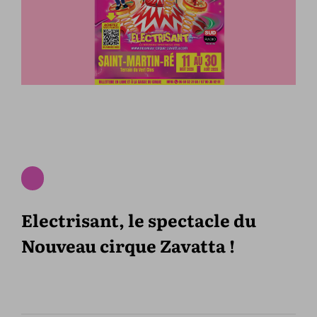
Electrisant, le spectacle du
Nouveau cirque Zavatta !