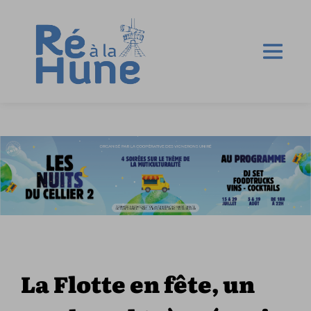
La Flotte en fête, un