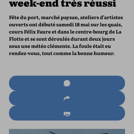
week-end très réussi
Fête du port, marché paysan, ateliers d’artistes
ouverts ont débuté samedi 18 mai sur les quais,
cours Félix Faure et dans le centre-bourg de La
Flotte et se sont déroulés durant deux jours
sous une météo clémente. La foule était eu
rendez-vous, tout comme la bonne humeur.