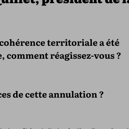
cohérence territoriale a été
e, comment réagissez-vous ?
es de cette annulation ?