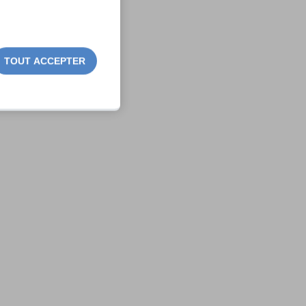
TOUT ACCEPTER