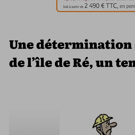
Une détermination s
de l’île de Ré, un 