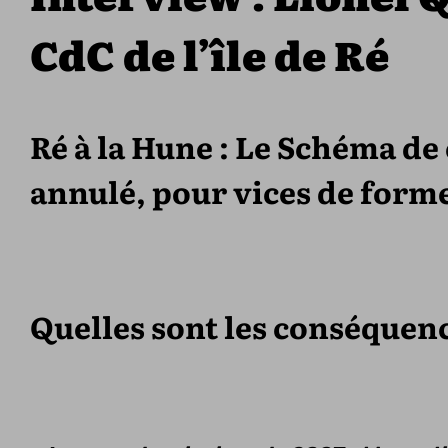
CdC de l’île de Ré
Ré à la Hune : Le Schéma de 
annulé, pour vices de form
Quelles sont les conséquenc