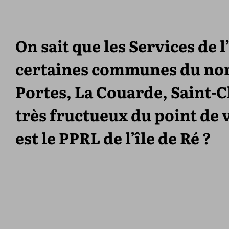
On sait que les Services de 
certaines communes du nor
Portes, La Couarde, Saint-C
très fructueux du point de 
est le PPRL de l’île de Ré ?