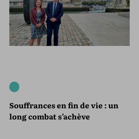
Souffrances en fin de vie : un
long combat s’achève