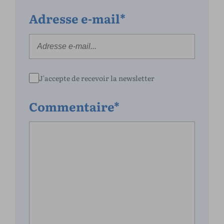
Adresse e-mail*
J'accepte de recevoir la newsletter
Commentaire*