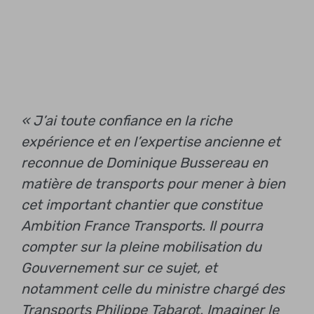
« J’ai toute confiance en la riche
expérience et en l’expertise ancienne et
reconnue de Dominique Bussereau en
matière de transports pour mener à bien
cet important chantier que constitue
Ambition France Transports. Il pourra
compter sur la pleine mobilisation du
Gouvernement sur ce sujet, et
notamment celle du ministre chargé des
Transports Philippe Tabarot. Imaginer le