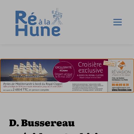
D. Bussereau