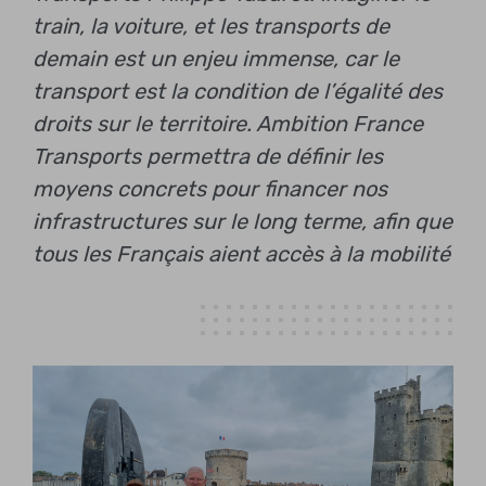
train, la voiture, et les transports de
demain est un enjeu immense, car le
transport est la condition de l’égalité des
droits sur le territoire. Ambition France
Transports permettra de définir les
moyens concrets pour financer nos
infrastructures sur le long terme, afin que
tous les Français aient accès à la mobilité