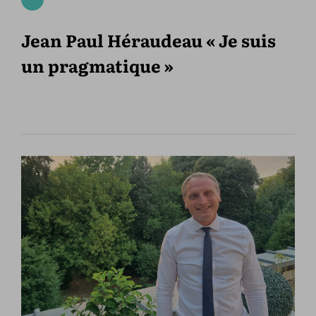
Jean Paul Héraudeau « Je suis
un pragmatique »