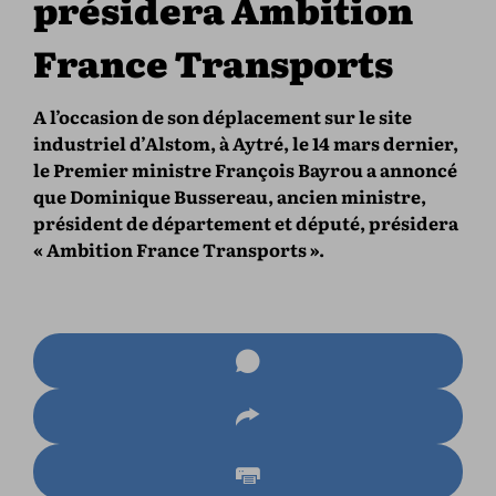
présidera Ambition
France Transports
A l’occasion de son déplacement sur le site
industriel d’Alstom, à Aytré, le 14 mars dernier,
le Premier ministre François Bayrou a annoncé
que Dominique Bussereau, ancien ministre,
président de département et député, présidera
« Ambition France Transports ».