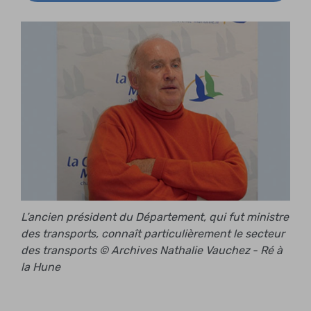
L’ancien président du Département, qui fut ministre
des transports, connaît particulièrement le secteur
des transports © Archives Nathalie Vauchez - Ré à
la Hune