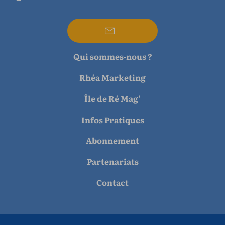
Qui sommes-nous ?
Rhéa Marketing
Île de Ré Mag’
Infos Pratiques
Abonnement
Partenariats
Contact