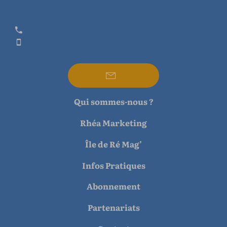
Qui sommes-nous ?
Rhéa Marketing
Île de Ré Mag’
Infos Pratiques
Abonnement
Partenariats