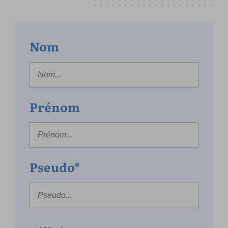
Nom
Prénom
Pseudo*