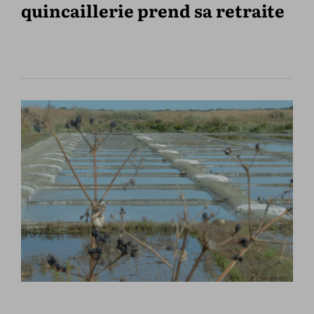
quincaillerie prend sa retraite