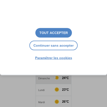
TOUT ACCEPTER
Continuer sans accepter
Paramétrer les cookies