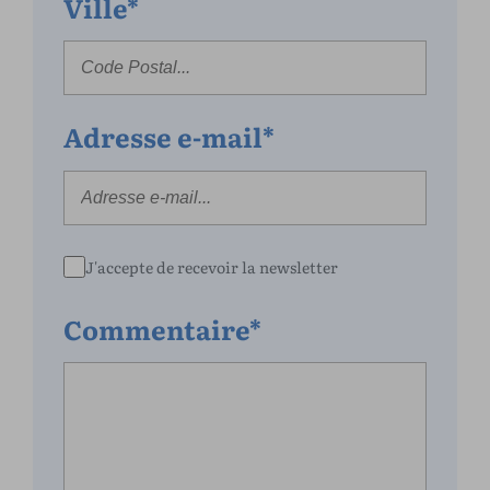
Ville*
Adresse e-mail*
J'accepte de recevoir la newsletter
Commentaire*