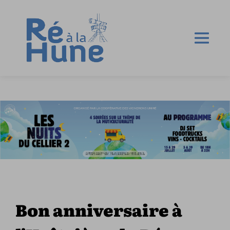
Bon anniversaire à