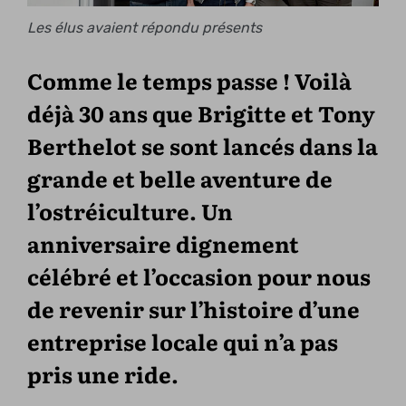
Les élus avaient répondu présents
Comme le temps passe ! Voilà
déjà 30 ans que Brigitte et Tony
Berthelot se sont lancés dans la
grande et belle aventure de
l’ostréiculture. Un
anniversaire dignement
célébré et l’occasion pour nous
de revenir sur l’histoire d’une
entreprise locale qui n’a pas
pris une ride.