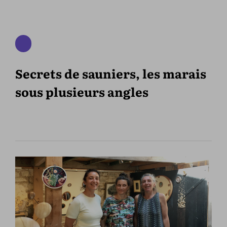
Secrets de sauniers, les marais
sous plusieurs angles