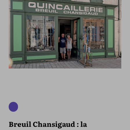
Breuil Chansigaud : la