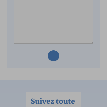
Suivez toute