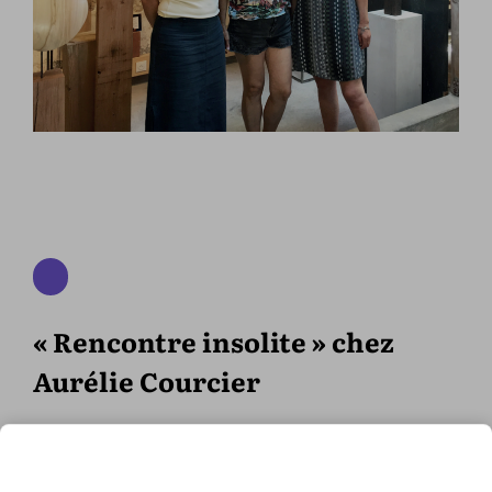
« Rencontre insolite » chez
Aurélie Courcier