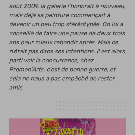
août 2009, la galerie l’honorait à nouveau,
mais déjà sa peinture commençait à
devenir un peu trop stéréotypée. On lui a
conseillé de faire une pause de deux trois
ans pour mieux rebondir après. Mais ce
n’était pas dans ses intentions. Il est alors
parti voir la concurrence, chez
Promen’Arts, c’est de bonne guerre, et
cela ne nous a pas empêché de rester
amis