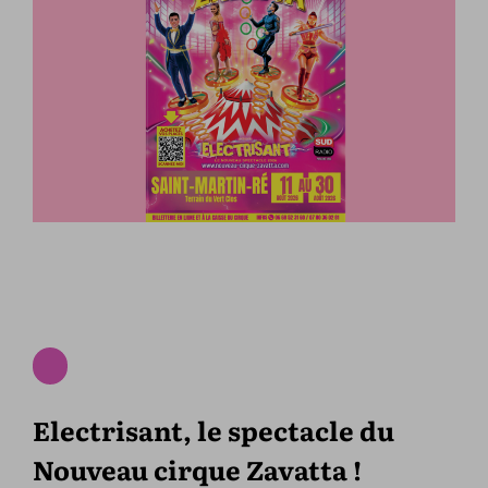
Electrisant, le spectacle du
Nouveau cirque Zavatta !