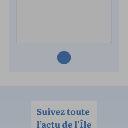
Suivez toute
l’actu de l’Île