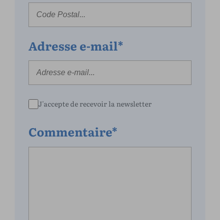
Adresse e-mail*
J'accepte de recevoir la newsletter
Commentaire*