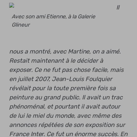
Il
Avec son ami Etienne, à la Galerie
Glineur
nous a montré, avec Martine, on a aimé.
Restait maintenant à le décider à
exposer. Ce ne fut pas chose facile, mais
en juillet 2007,
Jean-Louis Foulquier
révélait pour la toute première fois sa
peinture au grand public. Il avait un trac
phénoménal, et pourtant il avait autour
de lui le miel du monde, avec même des
annonces répétées de son exposition sur
France Inter. Ce fut un énorme succès. En