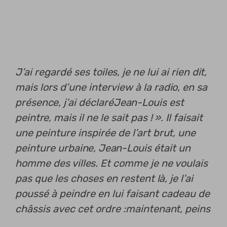
J’ai regardé ses toiles, je ne lui ai rien dit,
mais lors d’une interview à la radio, en sa
présence, j’ai déclaré
Jean-Louis est
peintre, mais il ne le sait pas ! ».
Il faisait
une peinture inspirée de l’art brut, une
peinture urbaine, Jean-Louis était un
homme des villes
. Et comme je ne voulais
pas que les choses en restent là, je l’ai
poussé à peindre en lui faisant cadeau de
châssis avec cet ordre :
maintenant, peins