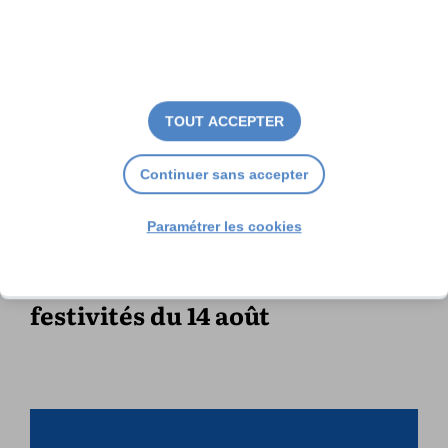
TOUT ACCEPTER
Continuer sans accepter
Paramétrer les cookies
Concerts, spectacles et
festivités du 14 août