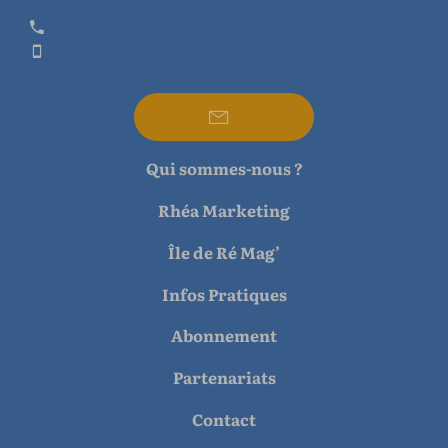
Qui sommes-nous ?
Rhéa Marketing
Île de Ré Mag’
Infos Pratiques
Abonnement
Partenariats
Contact