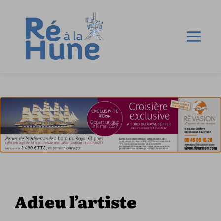
Adieu l’artiste