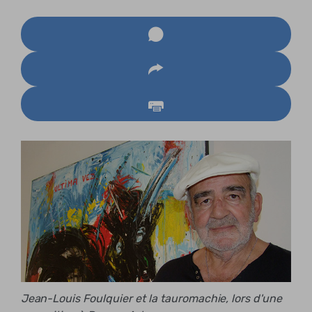
Jean-Louis Foulquier et la tauromachie, lors d'une