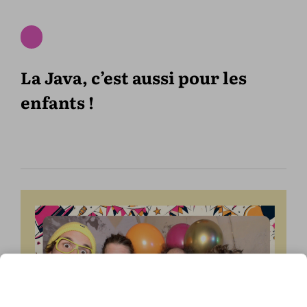
La Java, c’est aussi pour les
enfants !