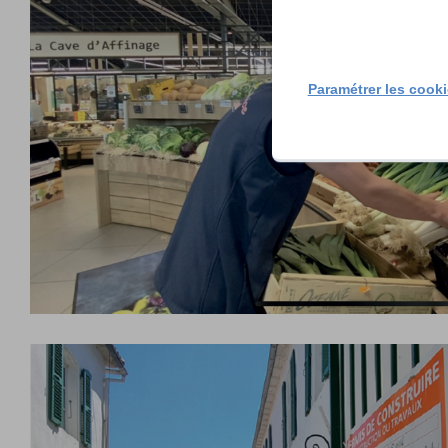
Paramétrer les cook