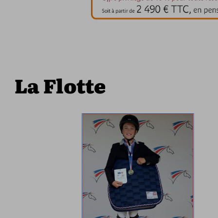
La Flotte