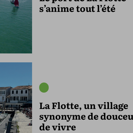
s’anime tout l’été
La Flotte, un village
synonyme de douce
de vivre