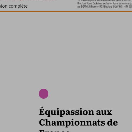
Équipassion aux
Championnats de